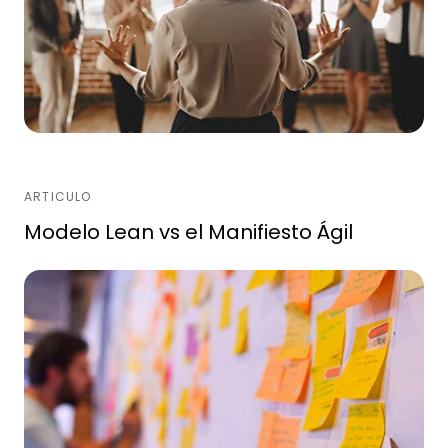
ARTICULO
Modelo Lean vs el Manifiesto Ágil