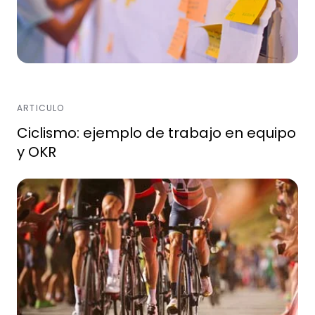
ARTICULO
Ciclismo: ejemplo de trabajo en equipo
y OKR