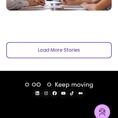
Load More Stories