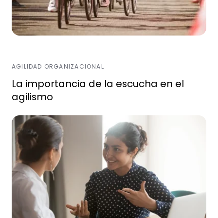
AGILIDAD ORGANIZACIONAL
La importancia de la escucha en el
agilismo