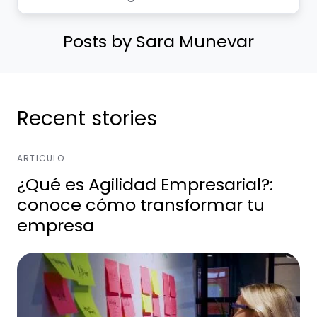
Posts by Sara Munevar
Recent stories
ARTICULO
¿Qué es Agilidad Empresarial?:
conoce cómo transformar tu
empresa