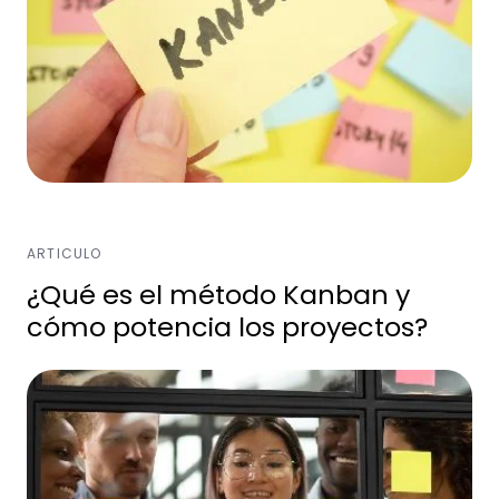
ARTICULO
¿Qué es el método Kanban y
cómo potencia los proyectos?