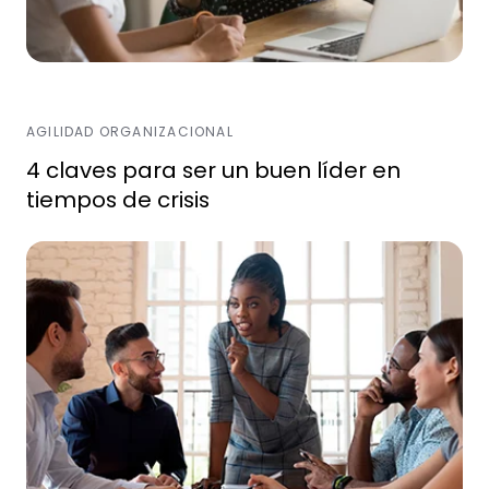
AGILIDAD ORGANIZACIONAL
4 claves para ser un buen líder en
tiempos de crisis