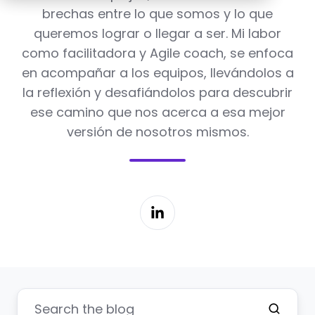
brechas entre lo que somos y lo que
queremos lograr o llegar a ser. Mi labor
como facilitadora y Agile coach, se enfoca
en acompañar a los equipos, llevándolos a
la reflexión y desafiándolos para descubrir
ese camino que nos acerca a esa mejor
versión de nosotros mismos.