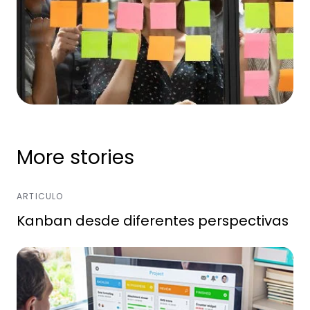
More stories
ARTICULO
Kanban desde diferentes perspectivas