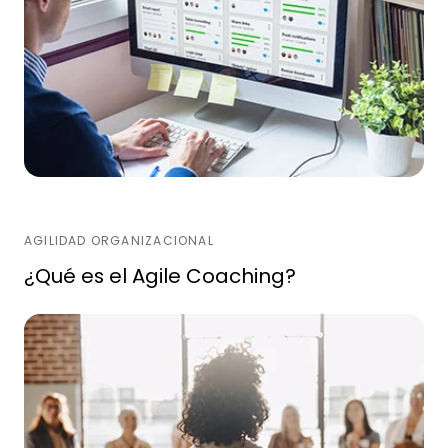
AGILIDAD ORGANIZACIONAL
¿Qué es el Agile Coaching?