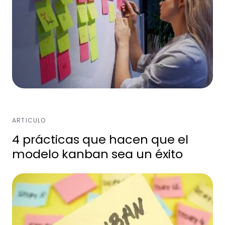
ARTICULO
4 prácticas que hacen que el
modelo kanban sea un éxito