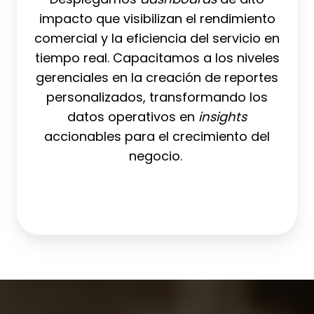
decisiones
impacto que visibilizan el rendimiento
comercial y la eficiencia del servicio en
tiempo real. Capacitamos a los niveles
gerenciales en la creación de reportes
personalizados, transformando los
datos operativos en
insights
accionables para el crecimiento del
negocio.