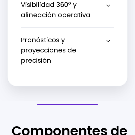
Visibilidad 360° y
alineación operativa
Pronósticos y
proyecciones de
precisión
Componentes de