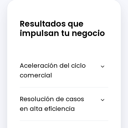
Resultados que
impulsan tu negocio
Aceleración del ciclo
comercial
Resolución de casos
en alta eficiencia