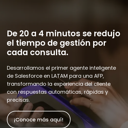
De 20 a 4 minutos se redujo
el tiempo de gestión por
cada consulta.
Desarrollamos el primer agente inteligente
de Salesforce en LATAM para una AFP,
transformando la experiencia del cliente
con respuestas automáticas, rápidas y
precisas.
¡Conoce más aquí!