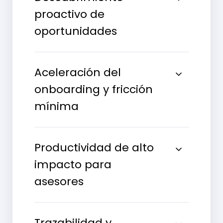
proactivo de
oportunidades
Aceleración del
onboarding y fricción
mínima
Productividad de alto
impacto para
asesores
Trazabilidad y