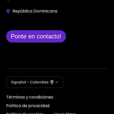
República Dominicana
Ponte en contacto!
Español - Colombia
Términos y condiciones
Política de privacidad