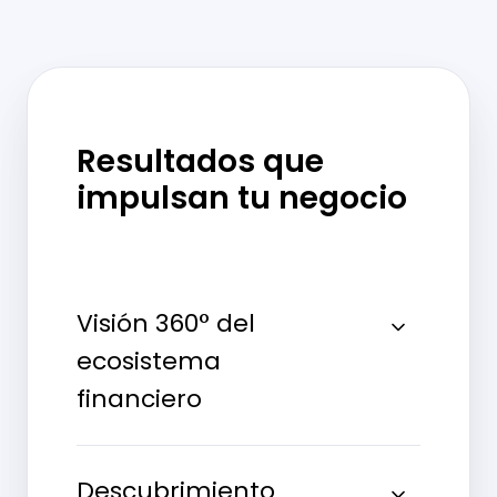
Resultados que
impulsan tu negocio
Visión 360° del
ecosistema
financiero
Descubrimiento