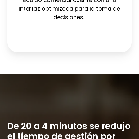
interfaz optimizada para la toma de
decisiones.
De 20 a 4 minutos se redujo
el tiempo de gestión por