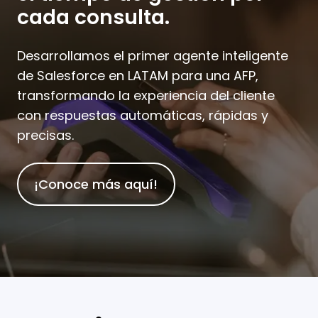
cada consulta.
Desarrollamos el primer agente inteligente
de Salesforce en LATAM para una AFP,
transformando la experiencia del cliente
con respuestas automáticas, rápidas y
precisas.
¡Conoce más aquí!