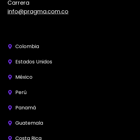
Carrera
info@pragma.com.co
Colombia
Estados Unidos
México
Perú
Panamá
Guatemala
Costa Rica