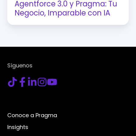
Agentforce 3.0 y Pragma: Tu
Negocio, Imparable con IA
Síguenos
Conoce a Pragma
Insights