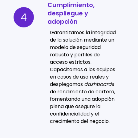
Cumplimiento,
Cumplimiento,
despliegue y
despliegue
4
adopción
y
adopción
Garantizamos la integridad
de la solución mediante un
modelo de seguridad
robusto y perfiles de
acceso estrictos.
Capacitamos a los equipos
en casos de uso reales y
desplegamos
dashboards
de rendimiento de cartera,
fomentando una adopción
plena que asegure la
confidencialidad y el
crecimiento del negocio.