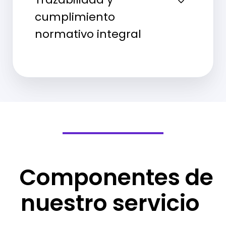
cumplimiento
normativo integral
Componentes de
nuestro servicio