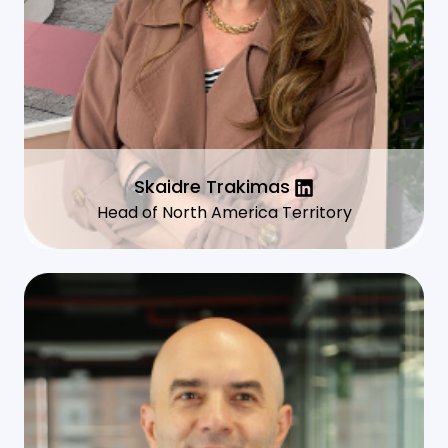
Skaidre Trakimas
Head of North America Territory