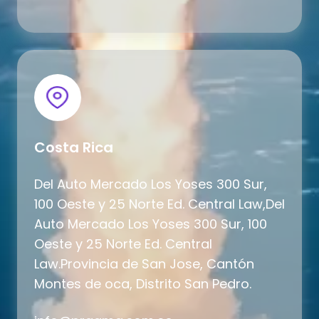
Costa Rica
Del Auto Mercado Los Yoses 300 Sur,
100 Oeste y 25 Norte Ed. Central Law,Del
Auto Mercado Los Yoses 300 Sur, 100
Oeste y 25 Norte Ed. Central
Law.Provincia de San Jose, Cantón
Montes de oca, Distrito San
Pedro.