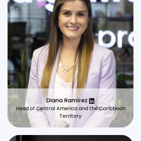
Diana Ramírez
Head of Central America and the Caribbean
Territory