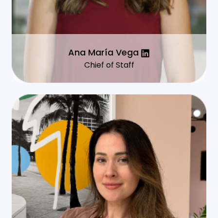
Ana María Vega
Chief of Staff