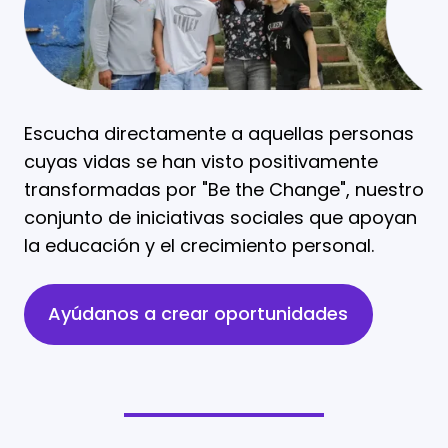
Escucha directamente a aquellas personas
cuyas vidas se han visto positivamente
transformadas por "Be the Change", nuestro
conjunto de iniciativas sociales que apoyan
la educación y el crecimiento personal.
Ayúdanos a crear oportunidades