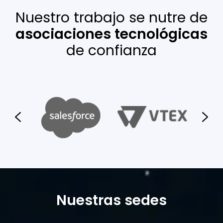
Nuestro trabajo se nutre de
asociaciones tecnológicas
de confianza
Nuestras sedes