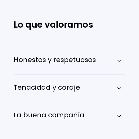
Lo que valoramos
Honestos y respetuosos
Tenacidad y coraje
La buena compañía