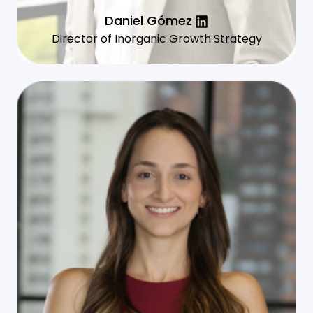
Daniel Gómez
Director of Inorganic Growth Strategy