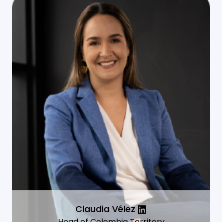
Claudia Vélez
Head of Colombia Territory