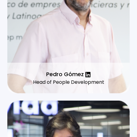
Pedro Gómez
Head of People Development