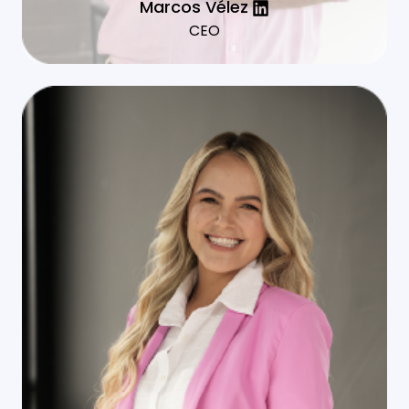
Marcos Vélez
CEO