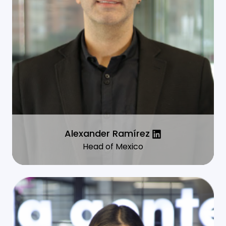
Alexander Ramírez
Head of Mexico