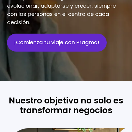
evolucionar, adaptarse y crecer, siempre
con las personas en el centro de cada
decisión.
¡Comienza tu viaje con Pragma!
Nuestro objetivo n
o solo es
transformar negocios