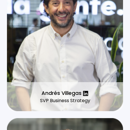
Andrés Villegas
SVP Business Strategy