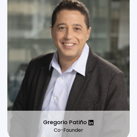
Gregorio Patiño
Co-Founder