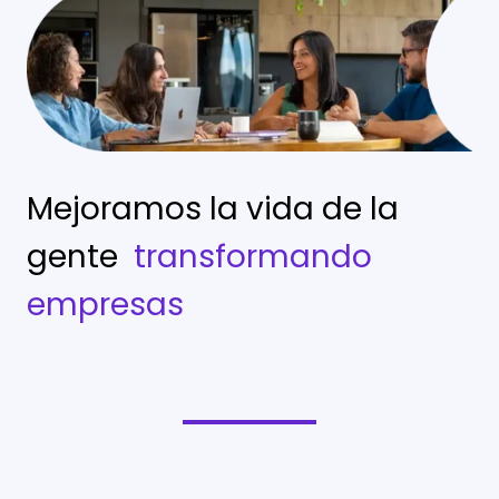
Mejoramos la vida de la
gente
transformando
empresas