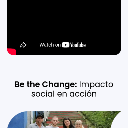
Be the Change:
Impacto
social en acción