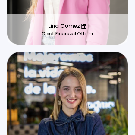
Lina Gómez
Chief Financial Officer