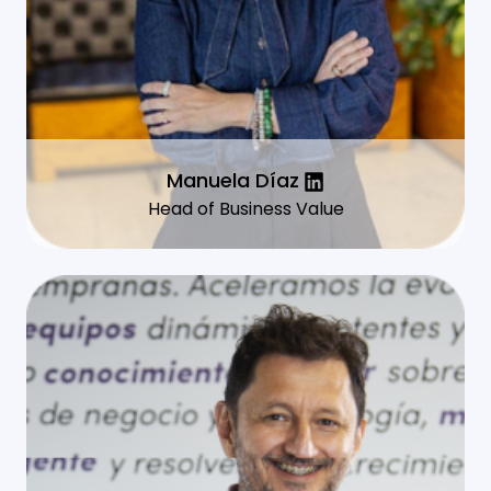
Manuela Díaz
Head of Business Value