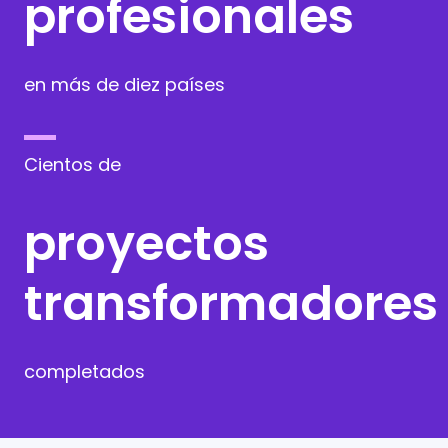
profesionales
en más de diez países
Cientos de
proyectos
transformadores
completados