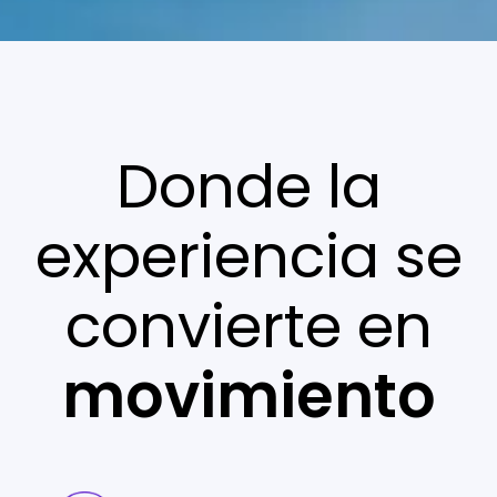
Donde la
experiencia se
convierte en
movimiento