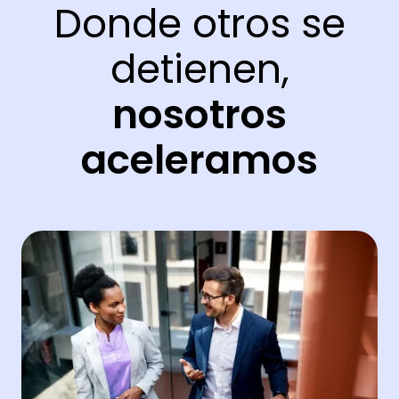
Donde otros se
detienen,
nosotros
aceleramos