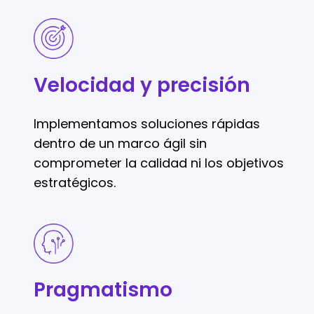
Velocidad
y
precisión
Velocidad y precisión
Implementamos soluciones rápidas
dentro de un marco ágil sin
comprometer la calidad ni los objetivos
estratégicos.
Pragmatismo
Pragmatismo