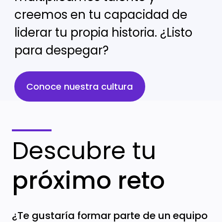
creemos en tu capacidad de
liderar tu propia historia. ¿Listo
para despegar?
Conoce nuestra cultura
Descubre tu
próximo reto
¿Te gustaría formar parte de un equipo