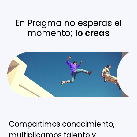
En Pragma no esperas el
momento;
lo creas
Compartimos conocimiento,
multiplicamos talento y