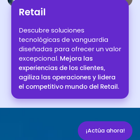
Retail
Descubre soluciones
tecnológicas de vanguardia
diseñadas para ofrecer un valor
excepcional.
Mejora las
experiencias de los clientes,
agiliza las operaciones y lidera
el competitivo mundo del Retail.
¡Actúa ahora!