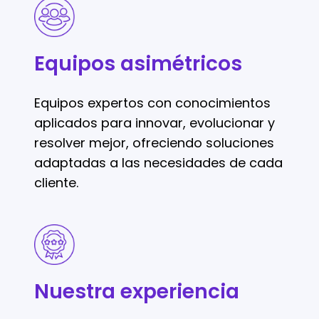
Equipos
asimétricos
Equipos asimétricos
Equipos expertos con conocimientos
aplicados para innovar, evolucionar y
resolver mejor, ofreciendo soluciones
adaptadas a las necesidades de cada
cliente.
Nuestra
experiencia
Nuestra experiencia