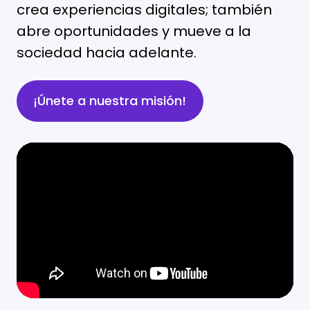
crea experiencias digitales; también
abre oportunidades y mueve a la
sociedad hacia adelante.
¡Únete a nuestra misión!