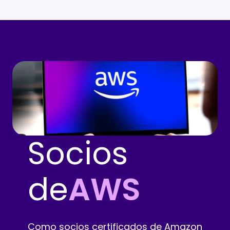
Socios
de
AWS
Como socios certificados de Amazon