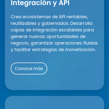
y
Integración y API
API
Crea ecosistemas de API rentables,
reutilizables y gobernados. Desarrolla
capas de integración escalables para
generar nuevas oportunidades de
negocio, garantizar operaciones fluidas
y facilitar estrategias de monetización.
Conoce más
Automatización