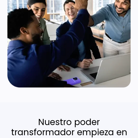
Nuestro poder
transformador empieza en