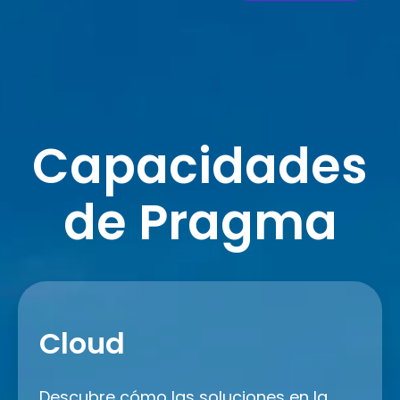
Capacidades
de Pragma
Cloud
Cloud
Descubre cómo las soluciones en la