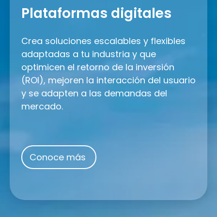
digitales
Plataformas digitales
Crea soluciones escalables y flexibles
adaptadas a tu industria y que
optimicen el retorno de la inversión
(ROI), mejoren la interacción del usuario
y se adapten a las demandas del
mercado.
Conoce más