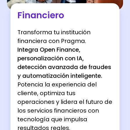
Financiero
Transforma tu institución
financiera con Pragma.
Integra Open Finance,
personalización con IA,
detección avanzada de fraudes
y automatización inteligente.
Potencia la experiencia del
cliente, optimiza tus
operaciones y lidera el futuro de
los servicios financieros con
tecnología que impulsa
resultados reales.