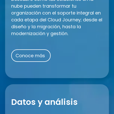
nube pueden transformar tu
organización con el soporte integral en
cada etapa del Cloud Journey; desde el
diseño y la migración, hasta la
modernización y gestión.
Conoce más
Datos
y
Datos y análisis
análisis