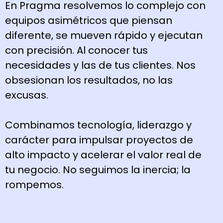
En Pragma resolvemos lo complejo con
equipos asimétricos que piensan
diferente, se mueven rápido y ejecutan
con precisión. Al conocer tus
necesidades y las de tus clientes. Nos
obsesionan los resultados, no las
excusas.
Combinamos tecnología, liderazgo y
carácter para impulsar proyectos de
alto impacto y acelerar el valor real de
tu negocio. No seguimos la inercia; la
rompemos.