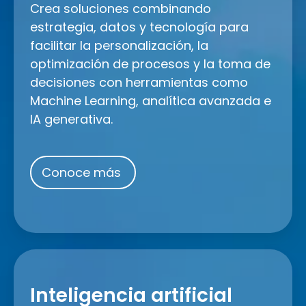
Crea soluciones combinando
estrategia, datos y tecnología para
facilitar la personalización, la
optimización de procesos y la toma de
decisiones con herramientas como
Machine Learning, analítica avanzada e
IA generativa.
Conoce más
Inteligencia
artificial
Inteligencia artificial