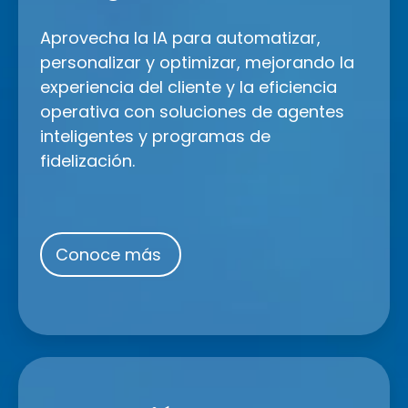
Aprovecha la IA para automatizar,
personalizar y optimizar, mejorando la
experiencia del cliente y la eficiencia
operativa con soluciones de agentes
inteligentes y programas de
fidelización.
Conoce más
Integración