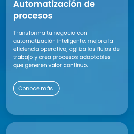
de
Automatización de
procesos
procesos
Transforma tu negocio con
automatización inteligente: mejora la
eficiencia operativa, agiliza los flujos de
trabajo y crea procesos adaptables
que generen valor continuo.
Conoce más
Plataformas