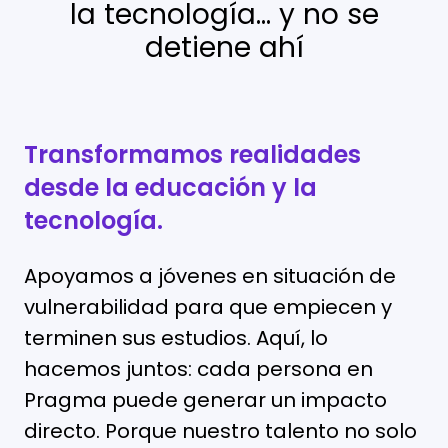
la tecnología… y no se
detiene ahí
Transformamos realidades
desde la educación y la
tecnología.
Apoyamos a jóvenes en situación de
vulnerabilidad para que empiecen y
terminen sus estudios. Aquí, lo
hacemos juntos: cada persona en
Pragma puede generar un impacto
directo. Porque nuestro talento no solo