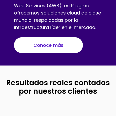
Web Services (AWS), en Pragma
ofrecemos soluciones cloud de clase
mundial respaldadas por la
infraestructura líder en el mercado.
Conoce más
Resultados reales contados
por nuestros clientes