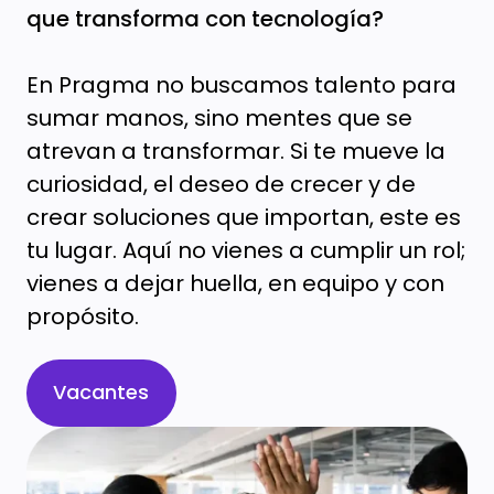
que transforma con tecnología?
En Pragma no buscamos talento para
sumar manos, sino mentes que se
atrevan a transformar. Si te mueve la
curiosidad, el deseo de crecer y de
crear soluciones que importan, este es
tu lugar. Aquí no vienes a cumplir un rol;
vienes a dejar huella, en equipo y con
propósito.
Vacantes