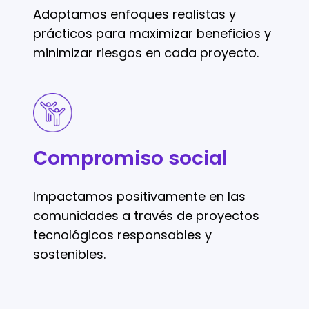
Adoptamos enfoques realistas y
prácticos para maximizar beneficios y
minimizar riesgos en cada proyecto.
Compromiso
social
Compromiso social
Impactamos positivamente en las
comunidades a través de proyectos
tecnológicos responsables y
sostenibles.