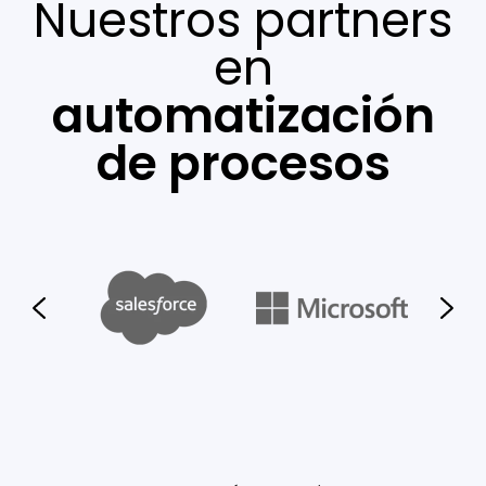
Nuestros partners
en
automatización
de procesos