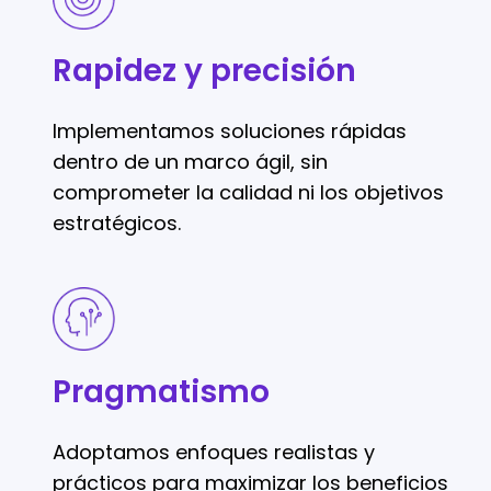
y
precisión
Rapidez y precisión
Implementamos soluciones rápidas
dentro de un marco ágil, sin
comprometer la calidad ni los objetivos
estratégicos.
Pragmatismo
Pragmatismo
Adoptamos enfoques realistas y
prácticos para maximizar los beneficios