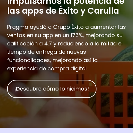
Impulsamos la potencia de
las apps de Éxito y Carulla
Pragma ayudó a Grupo Éxito a aumentar las
ventas en su app en un 176%, mejorando su
calificación a 4.7 y reduciendo a la mitad el
tiempo de entrega de nuevas
funcionalidades, mejorando así la
experiencia de compra digital.
¡Descubre cómo lo hicimos!