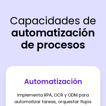
Capacidades de
automatización
de procesos
Automatizaci
Automatización
Implementa RPA, OCR y ODM para
automatizar tareas, orquestar flujos