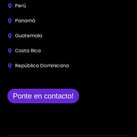
Perú
Panamá
Guatemala
Costa Rica
República Dominicana
Ponte en contacto!