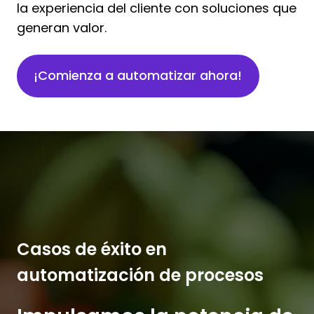
la experiencia del cliente con soluciones que
generan valor.
¡Comienza a automatizar ahora!
Casos de éxito en
automatización de procesos