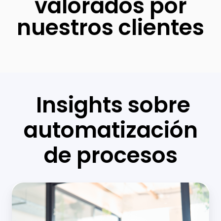
valorados por
nuestros clientes
Insights sobre
automatización
de procesos
Tres
claves
para