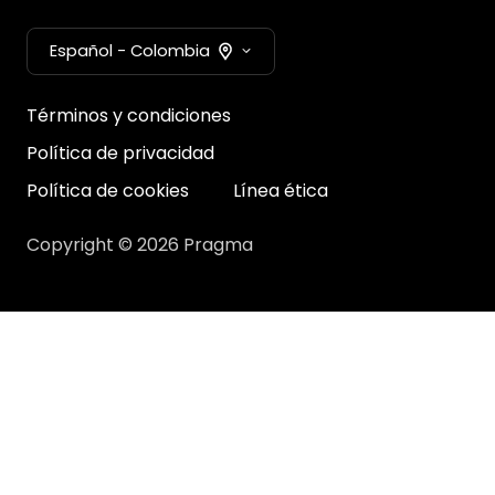
Español - Colombia
Términos y condiciones
Política de privacidad
Política de cookies
Línea ética
Copyright © 2026 Pragma