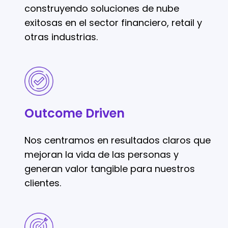
construyendo soluciones de nube
exitosas en el sector financiero, retail y
otras industrias.
Outcome
Driven
Outcome Driven
Nos centramos en resultados claros que
mejoran la vida de las personas y
generan valor tangible para nuestros
clientes.
Rapidez