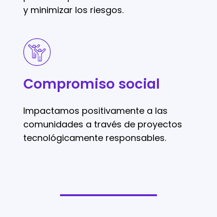
y minimizar los riesgos.
Compromiso
social
Compromiso social
Impactamos positivamente a las
comunidades a través de proyectos
tecnológicamente responsables.