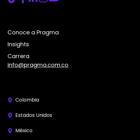
Conoce a Pragma
Insights
Carrera
info@pragma.com.co
Colombia
Estados Unidos
México