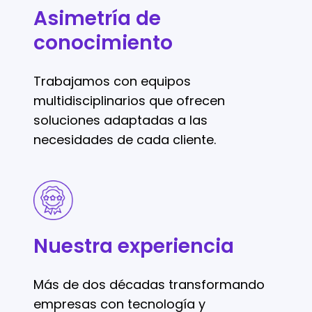
conocimiento
Asimetría de
conocimiento
Trabajamos con equipos
multidisciplinarios que ofrecen
soluciones adaptadas a las
necesidades de cada cliente.
Nuestra
experiencia
Nuestra experiencia
Más de dos décadas transformando
empresas con tecnología y