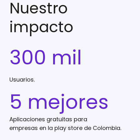
Nuestro
impacto
300 mil
Usuarios.
5 mejores
Aplicaciones gratuitas para
empresas en la play store de Colombia.