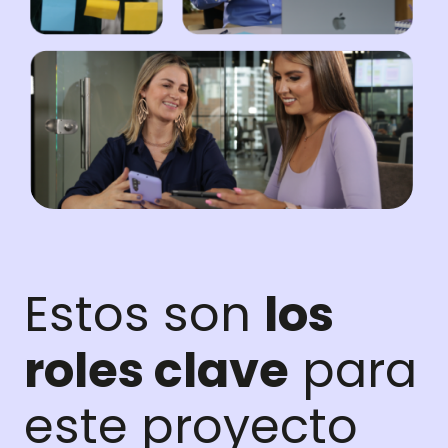
Estos son
los
roles clave
para
este proyecto