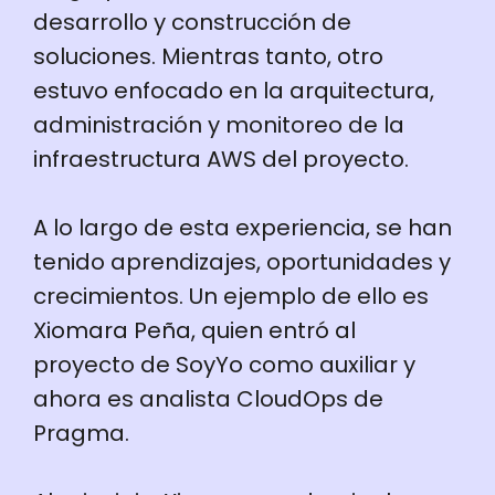
desarrollo y construcción de
soluciones. Mientras tanto, otro
estuvo enfocado en la arquitectura,
administración y monitoreo de la
infraestructura AWS del proyecto.
A lo largo de esta experiencia, se han
tenido aprendizajes, oportunidades y
crecimientos. Un ejemplo de ello es
Xiomara Peña, quien entró al
proyecto de SoyYo como auxiliar y
ahora es analista CloudOps de
Pragma.