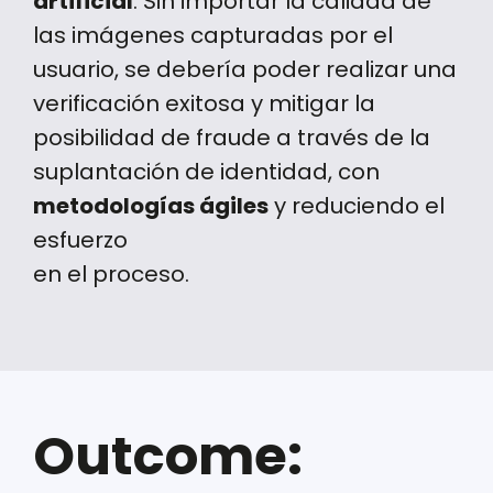
artificial
. Sin importar la calidad de
las imágenes capturadas por el
usuario, se debería poder realizar una
verificación exitosa y mitigar la
posibilidad de fraude a través de la
suplantación de identidad, con
metodologías ágiles
y reduciendo el
esfuerzo
en el proceso.
Outcome: