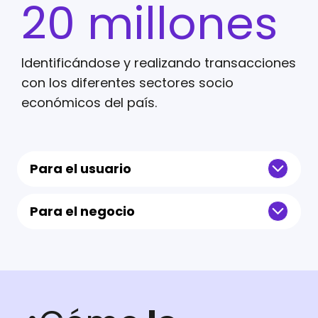
20 millones
Identificándose y realizando transacciones
con los diferentes sectores socio
económicos del país.
Para el usuario
Para el negocio