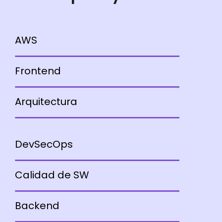
AWS
Frontend
Arquitectura
DevSecOps
Calidad de SW
Backend