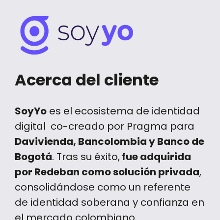
Acerca del cliente
SoyYo
es el ecosistema de identidad
digital co-creado por Pragma para
Davivienda, Bancolombia y Banco de
Bogotá
. Tras su éxito,
fue adquirida
por Redeban como solución privada
,
consolidándose como un referente
de identidad soberana y confianza en
el mercado colombiano.