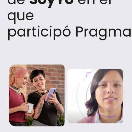
que
participó Pragma