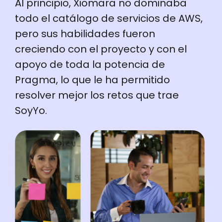
Al principio, Xiomara no dominaba
todo el catálogo de servicios de AWS,
pero sus habilidades fueron
creciendo con el proyecto y con el
apoyo de toda la potencia de
Pragma, lo que le ha permitido
resolver mejor los retos que trae
SoyYo.