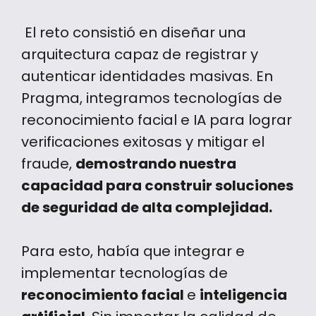
El reto consistió en diseñar una
arquitectura capaz de registrar y
autenticar identidades masivas. En
Pragma, integramos tecnologías de
reconocimiento facial e IA para lograr
verificaciones exitosas y mitigar el
fraude,
demostrando nuestra
capacidad para construir soluciones
de seguridad de alta complejidad.
Para esto, había que integrar e
implementar tecnologías de
reconocimiento facial
e
inteligencia