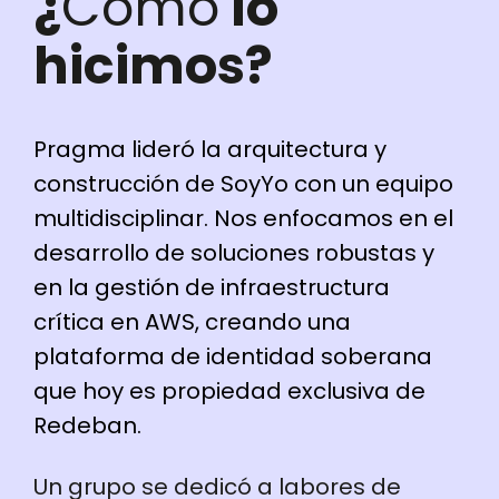
¿
Cómo
lo
hicimos?
Pragma lideró la arquitectura y
construcción de SoyYo con un equipo
multidisciplinar. Nos enfocamos en el
desarrollo de soluciones robustas y
en la gestión de infraestructura
crítica en AWS, creando una
plataforma de identidad soberana
que hoy es propiedad exclusiva de
Redeban.
Un grupo se dedicó a labores de