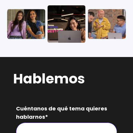
Hablemos
Cuéntanos de qué tema quieres
hablarnos
*