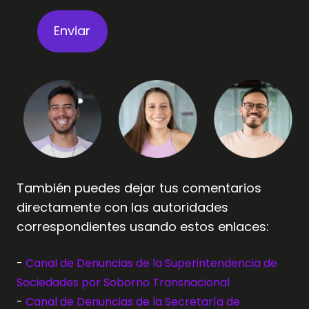
También puedes dejar tus comentarios
directamente con las autoridades
correspondientes usando estos enlaces:
-
Canal de Denuncias de la Superintendencia de
Sociedades por Soborno Transnacional
-
Canal de Denuncias de la Secretaría de