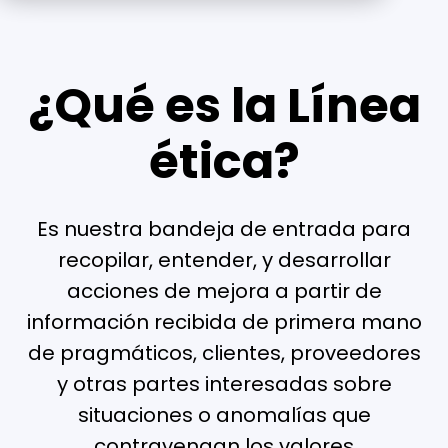
¿Qué es la Línea
ética?
Es nuestra bandeja de entrada para
recopilar, entender, y desarrollar
acciones de mejora a partir de
información recibida de primera mano
de pragmáticos, clientes, proveedores
y otras partes interesadas sobre
situaciones o anomalías que
contravengan los valores