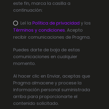
este fin, marca la casilla a
continuación:
Leí la
Política de privacidad
y los
Términos y condiciones
. Acepto
recibir comunicaciones de Pragma.
Puedes darte de baja de estas
comunicaciones en cualquier
momento.
Al hacer clic en Enviar, aceptas que
Pragma almacene y procese la
información personal suministrada
arriba para proporcionarte el
contenido solicitado.