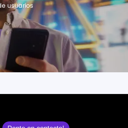
de usuarios