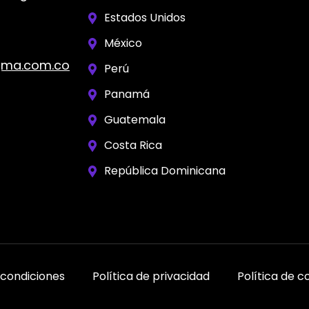
Estados Unidos
México
gma.com.co
Perú
Panamá
Guatemala
Costa Rica
República Dominicana
 condiciones
Política de privacidad
Política de c