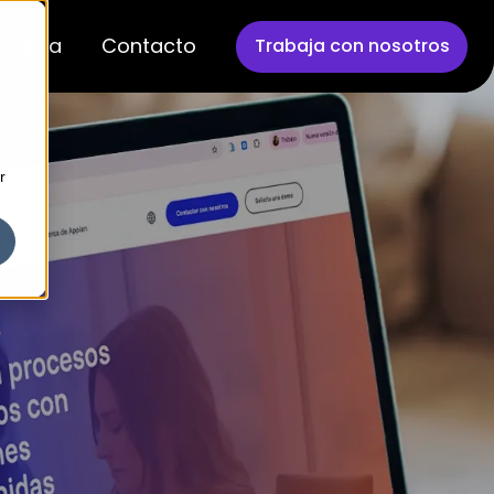
Pragma
Contacto
Trabaja con nosotros
r