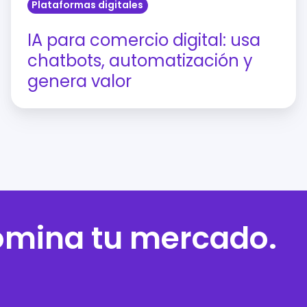
Plataformas digitales
IA para comercio digital: usa
chatbots, automatización y
genera valor
domina tu mercado.