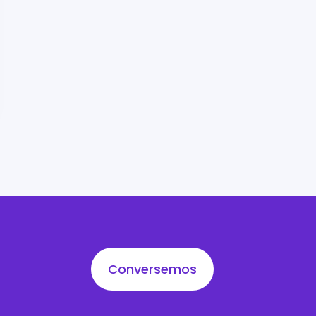
Conversemos