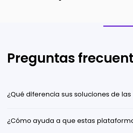
Preguntas frecuen
¿Qué diferencia sus soluciones de la
¿Cómo ayuda a que estas plataforma