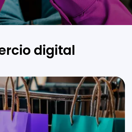
rcio digital