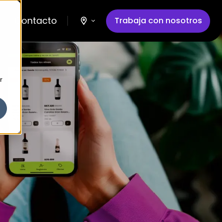
Contacto
Trabaja con nosotros
r