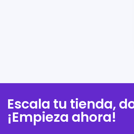
Escala tu tienda, 
¡Empieza ahora!