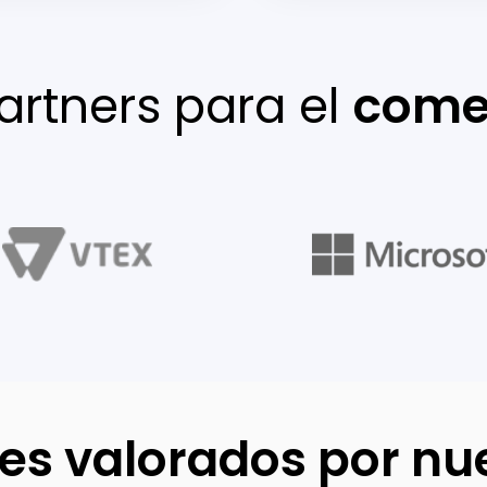
artners para el
comer
es valorados por nue