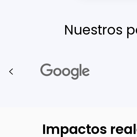
Nuestros p
Impactos real