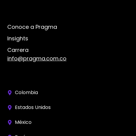
Conoce a Pragma
Insights
Carrera
info@pragma.com.co
Colombia
Estados Unidos
México