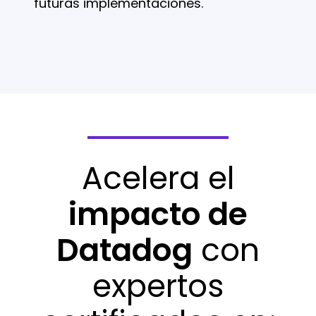
futuras implementaciones.
Acelera el
impacto de
Datadog
con
expertos