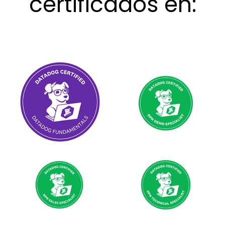
certificados en: