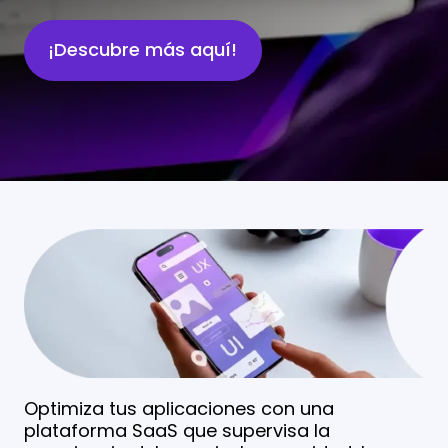
¡Descubre más aquí!
Optimiza tus aplicaciones con una
plataforma SaaS que supervisa la