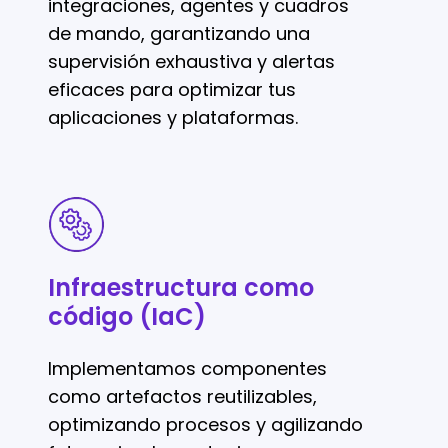
integraciones, agentes y cuadros
de mando, garantizando una
supervisión exhaustiva y alertas
eficaces para optimizar tus
aplicaciones y plataformas.
Infraestructura
como
código
Infraestructura como
(IaC)
código (IaC)
Implementamos componentes
como artefactos reutilizables,
optimizando procesos y agilizando