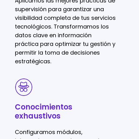
Aplicamos las mejores prácticas de
supervisión para garantizar una
visibilidad completa de tus servicios
tecnológicos. Transformamos los
datos clave en información
práctica para optimizar tu gestión y
permitir la toma de decisiones
estratégicas.
Conocimientos
exhaustivos
Conocimientos
exhaustivos
Configuramos módulos,