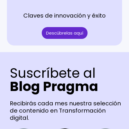
Claves de innovación y éxito
Descúbrelas aquí
Suscríbete al
Blog Pragma
Recibirás cada mes nuestra selección
de contenido en Transformación
digital.