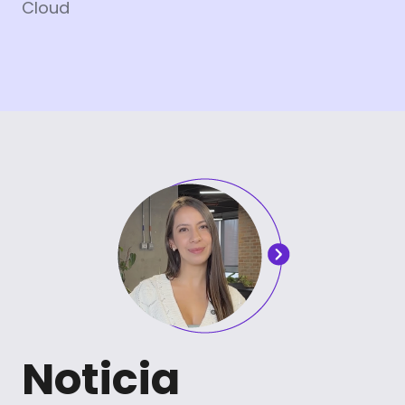
Cloud
Noticia