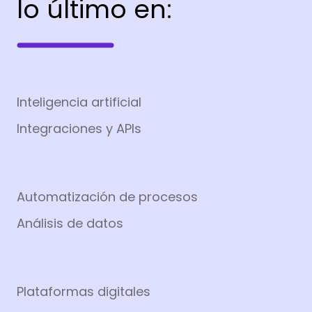
lo último en:
Inteligencia artificial
Integraciones y APIs
Automatización de procesos
Análisis de datos
Plataformas digitales