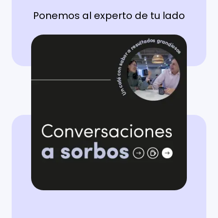
Ponemos al experto de tu lado
Escucha aquí