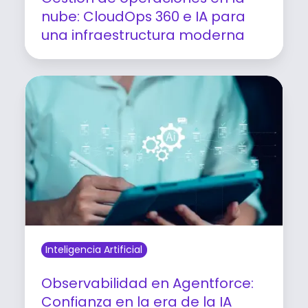
nube: CloudOps 360 e IA para
una infraestructura moderna
Leer artículo
Inteligencia Artificial
Observabilidad en Agentforce:
Confianza en la era de la IA