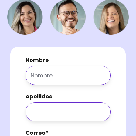
Nombre
Apellidos
Correo
*