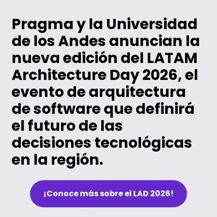
Pragma y la Universidad
de los Andes anuncian la
nueva edición del LATAM
Architecture Day 2026, el
evento de arquitectura
de software que definirá
el futuro de las
decisiones tecnológicas
en la región.
¡Conoce más sobre el LAD 2026!