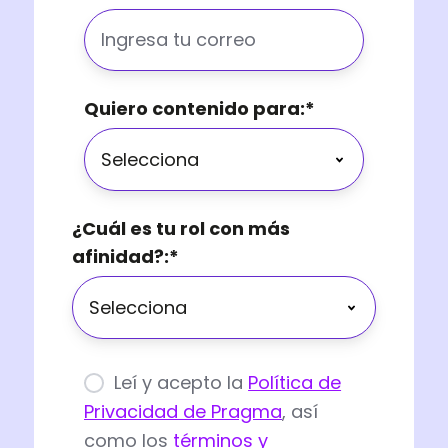
Quiero contenido para:
*
¿Cuál es tu rol con más
afinidad?:
*
Leí y acepto la
Política de
Privacidad de Pragma
, así
como los
términos y