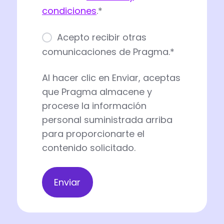
condiciones
.
*
Acepto recibir otras
comunicaciones de Pragma.
*
Al hacer clic en Enviar, aceptas
que Pragma almacene y
procese la información
personal suministrada arriba
para proporcionarte el
contenido solicitado.