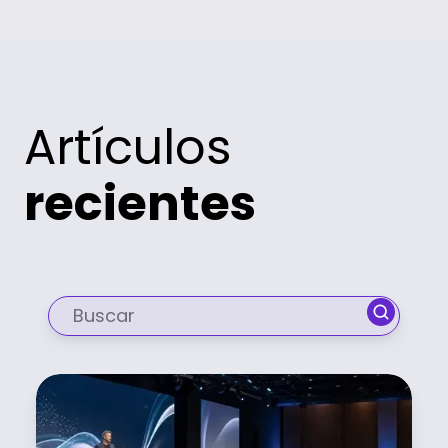
Artículos
recientes