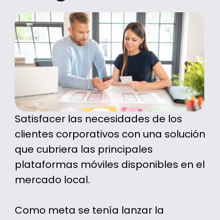
Satisfacer las necesidades de los
clientes corporativos con una solución
que cubriera las principales
plataformas móviles disponibles en el
mercado local.
Como meta se tenía lanzar la