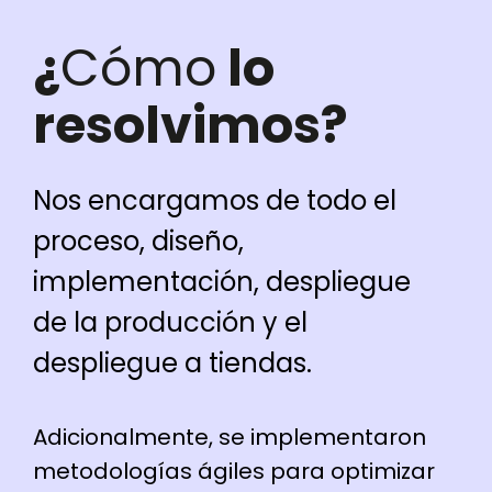
¿
Cómo
lo
resolvimos?
Nos encargamos de todo el
proceso, diseño,
implementación, despliegue
de la producción y el
despliegue a tiendas.
Adicionalmente, se implementaron
metodologías ágiles para optimizar