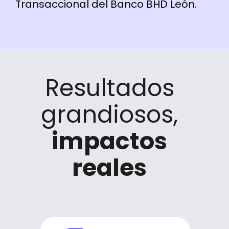
Transaccional del Banco BHD León.
Resultados
grandiosos,
impactos
reales