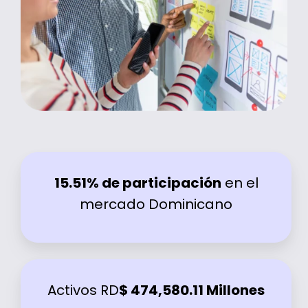
15.51% de participación
en el
mercado Dominicano
Activos RD
$ 474,580.11 Millones