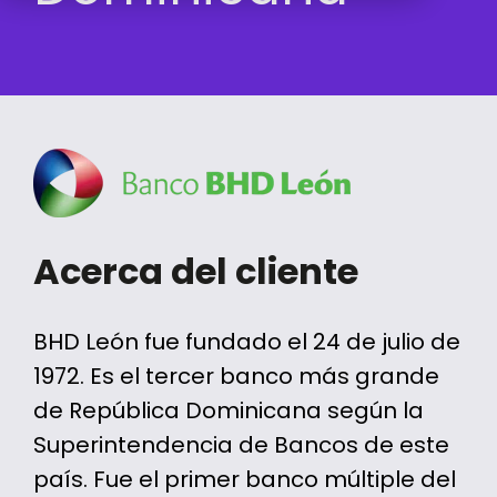
Acerca del cliente
BHD León fue fundado el 24 de julio de
1972. Es el tercer banco más grande
de República Dominicana según la
Superintendencia de Bancos de este
país. Fue el primer banco múltiple del