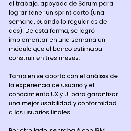
el trabajo, apoyado de Scrum para
lograr tener un sprint corto (una
semana, cuando lo regular es de
dos). De esta forma, se logró
implementar en una semana un
módulo que el banco estimaba
construir en tres meses.
También se aportó con el análisis de
la experiencia de usuario y el
conocimiento UX y UI para garantizar
una mejor usabilidad y conformidad
a los usuarios finales.
Por otro lado, se trabajó con IBM