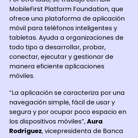
MobileFirst Platform Foundation, que
ofrece una plataforma de aplicación
móvil para teléfonos inteligentes y
tabletas. Ayuda a organizaciones de
todo tipo a desarrollar, probar,
conectar, ejecutar y gestionar de
manera eficiente aplicaciones
móviles.
“La aplicación se caracteriza por una
navegación simple, fácil de usar y
segura y por ocupar poco espacio en
los dispositivos móviles”,
Aura
Rodríguez
, vicepresidenta de Banca