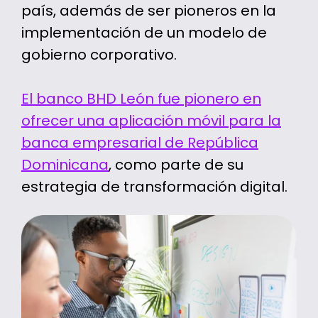
país, además de ser pioneros en la
implementación de un modelo de
gobierno corporativo.
El banco BHD León fue pionero en
ofrecer una aplicación móvil para la
banca empresarial de República
Dominicana
, como parte de su
estrategia de transformación digital.