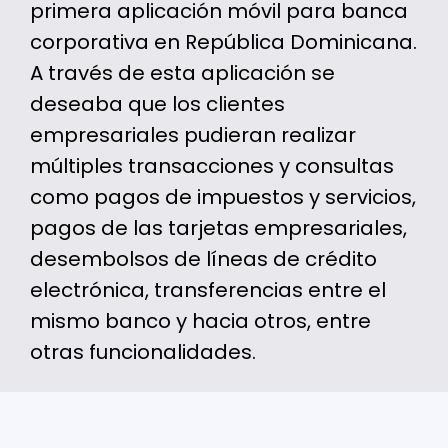
primera aplicación móvil para banca
corporativa en República Dominicana.
A través de esta aplicación se
deseaba que los clientes
empresariales pudieran realizar
múltiples transacciones y consultas
como pagos de impuestos y servicios,
pagos de las tarjetas empresariales,
desembolsos de líneas de crédito
electrónica, transferencias entre el
mismo banco y hacia otros, entre
otras funcionalidades.