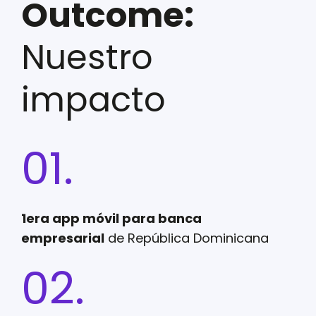
Outcome:
Nuestro
impacto
01.
1era app móvil para banca
empresarial
de República Dominicana
02.