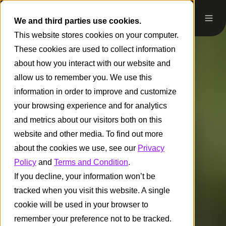
We and third parties use cookies.
This website stores cookies on your computer.
These cookies are used to collect information
about how you interact with our website and
allow us to remember you. We use this
information in order to improve and customize
your browsing experience and for analytics
and metrics about our visitors both on this
website and other media. To find out more
about the cookies we use, see our
Privacy
Policy
and
Terms and Condition
.
If you decline, your information won’t be
tracked when you visit this website. A single
cookie will be used in your browser to
remember your preference not to be tracked.