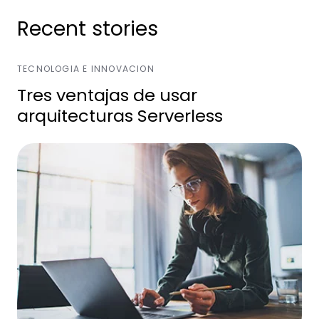
Recent stories
TECNOLOGIA E INNOVACION
Tres ventajas de usar
arquitecturas Serverless