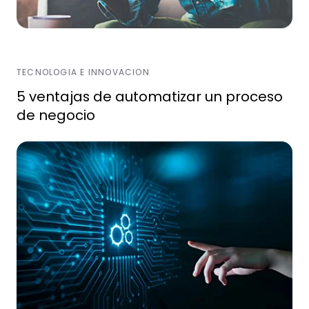
TECNOLOGIA E INNOVACION
5 ventajas de automatizar un proceso
de negocio