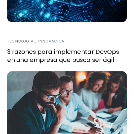
TECNOLOGIA E INNOVACION
3 razones para implementar DevOps
en una empresa que busca ser ágil