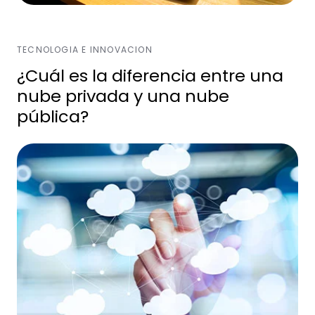
TECNOLOGIA E INNOVACION
¿Cuál es la diferencia entre una
nube privada y una nube
pública?