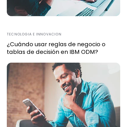
TECNOLOGIA E INNOVACION
¿Cuándo usar reglas de negocio o
tablas de decisión en IBM ODM?