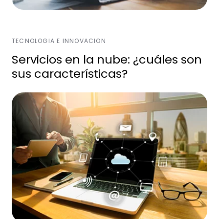
TECNOLOGIA E INNOVACION
Servicios en la nube: ¿cuáles son
sus características?