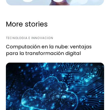
More stories
TECNOLOGIA E INNOVACION
Computación en la nube: ventajas
para la transformación digital