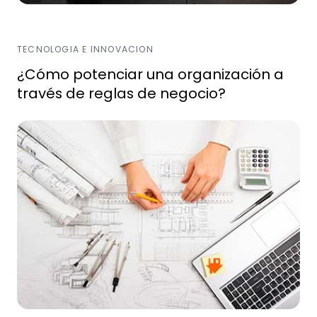
TECNOLOGIA E INNOVACION
¿Cómo potenciar una organización a
través de reglas de negocio?