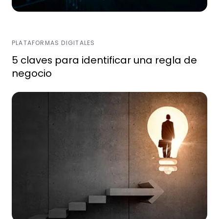
PLATAFORMAS DIGITALES
5 claves para identificar una regla de
negocio