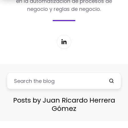
en la automatización de procesos de
negocio y reglas de negocio.
Posts by Juan Ricardo Herrera
Gómez