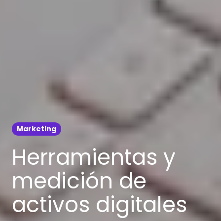
Marketing
Herramientas y
medición de
activos digitales