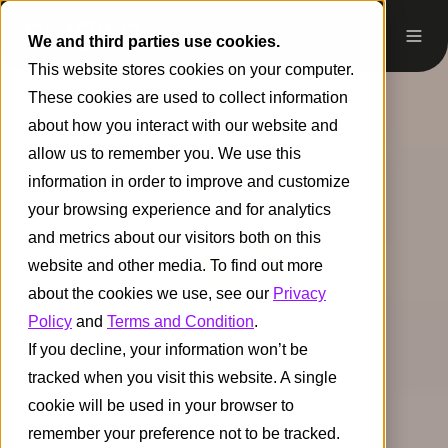
We and third parties use cookies.
This website stores cookies on your computer.
These cookies are used to collect information
about how you interact with our website and
allow us to remember you. We use this
information in order to improve and customize
your browsing experience and for analytics
and metrics about our visitors both on this
website and other media. To find out more
about the cookies we use, see our
Privacy
Policy
and
Terms and Condition
.
If you decline, your information won’t be
tracked when you visit this website. A single
cookie will be used in your browser to
remember your preference not to be tracked.