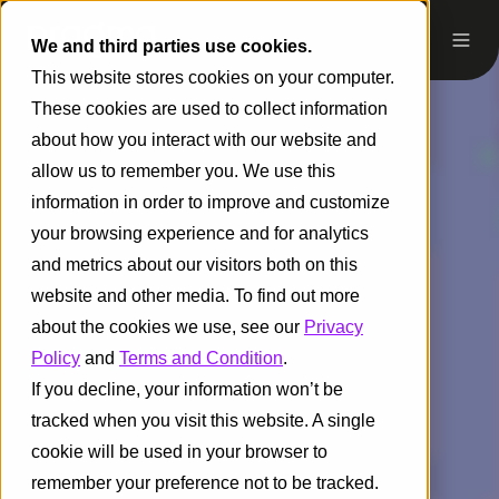
We and third parties use cookies.
This website stores cookies on your computer.
These cookies are used to collect information
about how you interact with our website and
allow us to remember you. We use this
information in order to improve and customize
your browsing experience and for analytics
and metrics about our visitors both on this
website and other media. To find out more
about the cookies we use, see our
Privacy
Policy
and
Terms and Condition
.
If you decline, your information won’t be
tracked when you visit this website. A single
cookie will be used in your browser to
remember your preference not to be tracked.