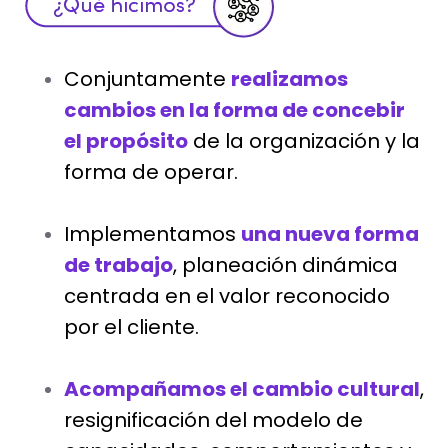
Conjuntamente
realizamos
cambios en la forma de concebir
el propósito
de la organización y la
forma de operar.
Implementamos
una nueva forma
de trabajo
, planeación dinámica
centrada en el valor reconocido
por el cliente.
Acompañamos el cambio cultural
,
resignificación del modelo de