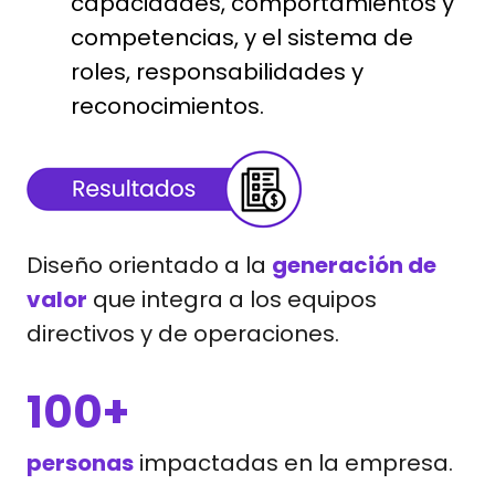
capacidades, comportamientos y
competencias, y el sistema de
roles, responsabilidades y
reconocimientos.
Diseño orientado a la
generación de
valor
que integra a los equipos
directivos y de operaciones.
100+
personas
impactadas en la empresa.