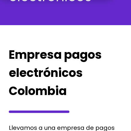
Empresa pagos
electrónicos
Colombia
Llevamos a una empresa de pagos