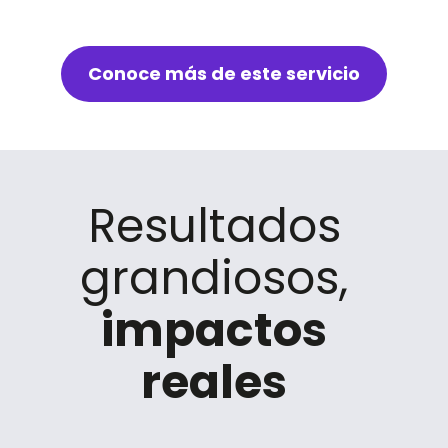
Conoce más de este servicio
Resultados
grandiosos,
impactos
reales