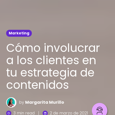
Marketing
Cómo involucrar
a los clientes en
tu estrategia de
contenidos
by
Margarita Murillo
3 min read
2 de marzo de 2021