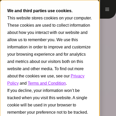
We and third parties use cookies.
This website stores cookies on your computer.
These cookies are used to collect information
about how you interact with our website and
allow us to remember you. We use this
information in order to improve and customize
your browsing experience and for analytics
and metrics about our visitors both on this
website and other media. To find out more
about the cookies we use, see our
Privacy
Policy
and
Terms and Condition
.
If you decline, your information won’t be
tracked when you visit this website. A single
cookie will be used in your browser to
remember your preference not to be tracked.