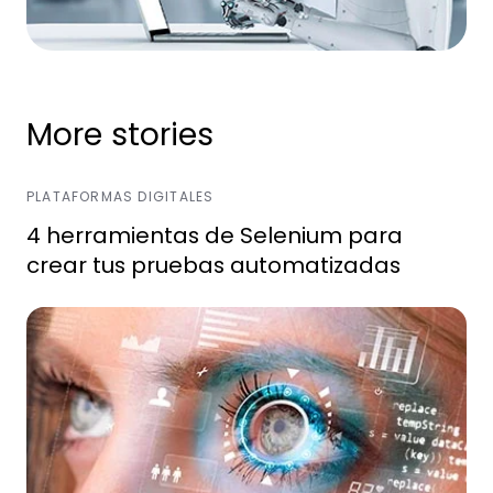
More stories
PLATAFORMAS DIGITALES
4 herramientas de Selenium para
crear tus pruebas automatizadas