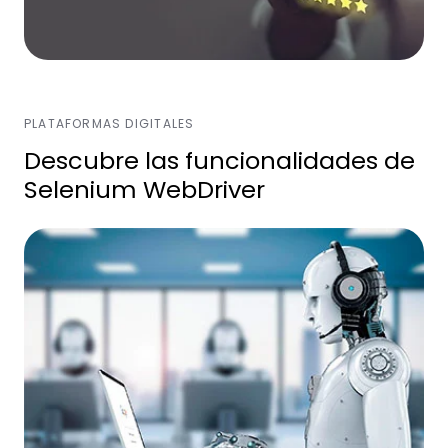
PLATAFORMAS DIGITALES
Descubre las funcionalidades de
Selenium WebDriver