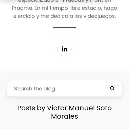
Pragma. En mi tiempo libre estudio, hago
ejercicio y me dedico a los videojuegos.
Posts by Víctor Manuel Soto
Morales