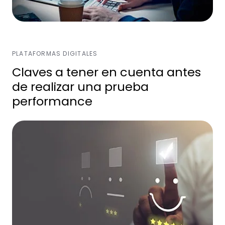
PLATAFORMAS DIGITALES
Claves a tener en cuenta antes
de realizar una prueba
performance