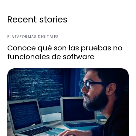
Recent stories
PLATAFORMAS DIGITALES
Conoce qué son las pruebas no
funcionales de software