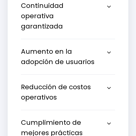
Continuidad
operativa
garantizada
Aumento en la
adopción de usuarios
Reducción de costos
operativos
Cumplimiento de
mejores prácticas