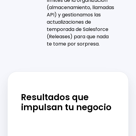
límites de la organización
(almacenamiento, llamadas
API) y gestionamos las
actualizaciones de
temporada de Salesforce
(Releases) para que nada
te tome por sorpresa.
Resultados que
impulsan tu negocio