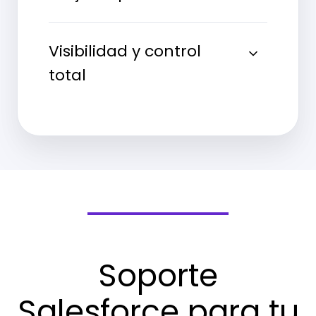
Visibilidad y control
total
Soporte
Salesforce para tu