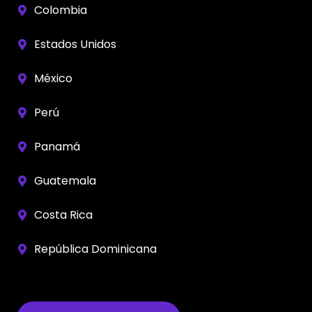
Colombia
Estados Unidos
México
Perú
Panamá
Guatemala
Costa Rica
República Dominicana