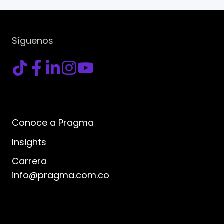
Síguenos
Conoce a Pragma
Insights
Carrera
info@pragma.com.co