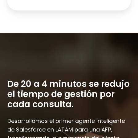
De 20 a 4 minutos se redujo
el tiempo de gestión por
cada consulta.
Desarrollamos el primer agente inteligente
de Salesforce en LATAM para una AFP,