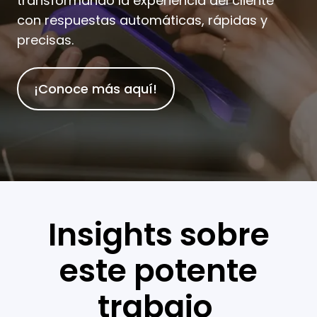
transformando la experiencia del cliente
con respuestas automáticas, rápidas y
precisas.
¡Conoce más aquí!
Insights sobre
este potente
trabajo