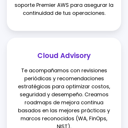
soporte Premier AWS para asegurar la
continuidad de tus operaciones.
Cloud Advisory
Te acompañamos con revisiones
periódicas y recomendaciones
estratégicas para optimizar costos,
seguridad y desempeño. Creamos
roadmaps de mejora continua
basados en las mejores prácticas y
marcos reconocidos (WA, FinOps,
NIST).