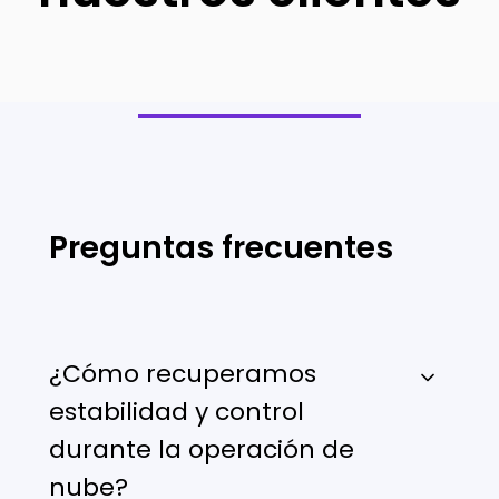
Preguntas frecuentes
¿Cómo recuperamos
estabilidad y control
durante la operación de
nube?