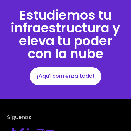
Estudiemos tu
infraestructura y
eleva tu poder
con la nube
¡Aquí comienza todo!
Síguenos