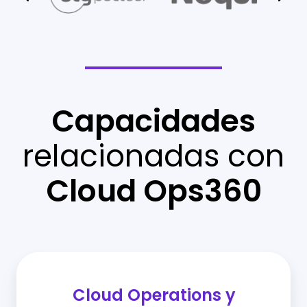
Capacidades
relacionadas con
Cloud Ops360
Cloud Operations y