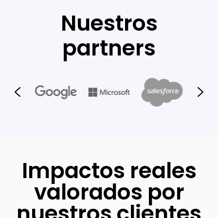
Nuestros
partners
Impactos reales
valorados por
nuestros clientes