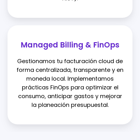
Managed Billing & FinOps
Gestionamos tu facturación cloud de
forma centralizada, transparente y en
moneda local. Implementamos
prácticas FinOps para optimizar el
consumo, anticipar gastos y mejorar
la planeación presupuestal.