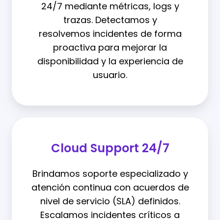
24/7 mediante métricas, logs y
trazas. Detectamos y
resolvemos incidentes de forma
proactiva para mejorar la
disponibilidad y la experiencia de
usuario.
Cloud Support 24/7
Brindamos soporte especializado y
atención continua con acuerdos de
nivel de servicio (SLA) definidos.
Escalamos incidentes críticos a