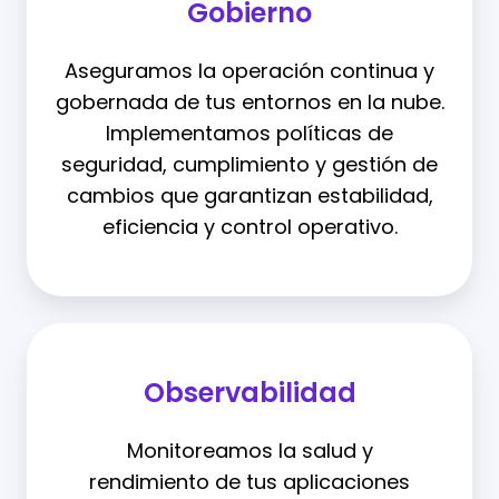
Gobierno
Aseguramos la operación continua y
gobernada de tus entornos en la nube.
Implementamos políticas de
seguridad, cumplimiento y gestión de
cambios que garantizan estabilidad,
eficiencia y control operativo.
Observabilidad
Monitoreamos la salud y
rendimiento de tus aplicaciones