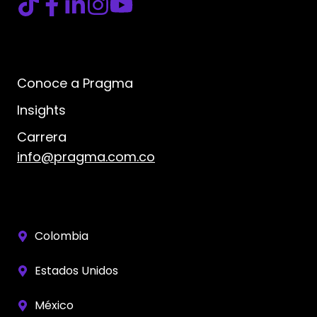
Conoce a Pragma
Insights
Carrera
info@pragma.com.co
Colombia
Estados Unidos
México