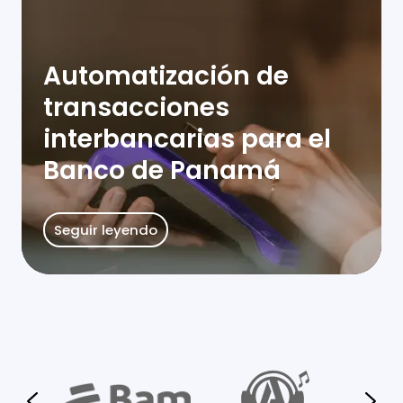
Automatización de
transacciones
interbancarias para el
Banco de Panamá
Seguir leyendo