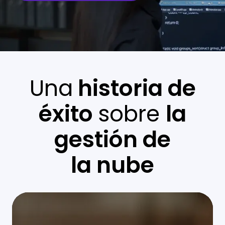
Una
historia de
éxito
sobre
la
gestión de
la nube