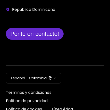
República Dominicana
Ponte en contacto!
Español - Colombia
Términos y condiciones
Política de privacidad
Política de cookies
Línea ética