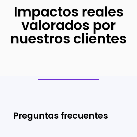
Impactos reales
valorados por
nuestros clientes
Preguntas frecuentes