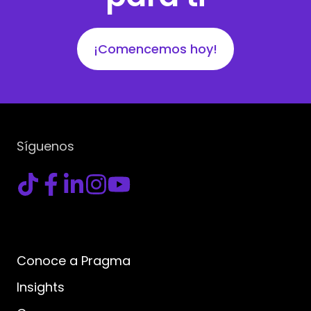
¡Comencemos hoy!
Síguenos
Conoce a Pragma
Insights