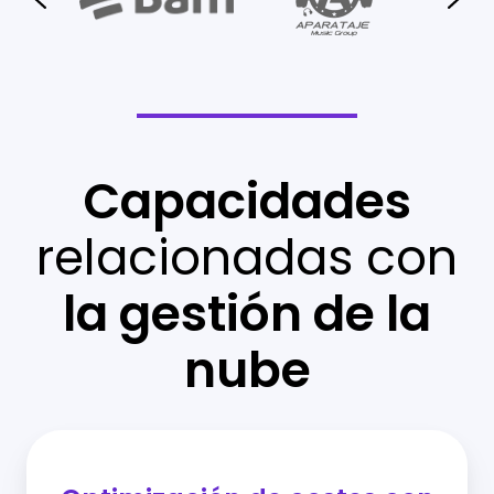
Capacidades
relacionadas con
la gestión de la
nube