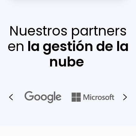
Nuestros partners
en
la gestión de la
nube