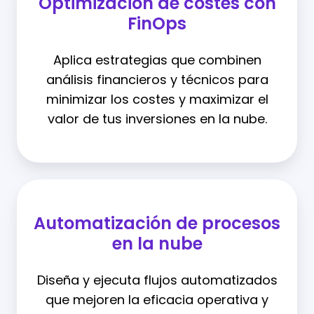
Optimización de costes con
FinOps
Aplica estrategias que combinen
análisis financieros y técnicos para
minimizar los costes y maximizar el
valor de tus inversiones en la nube.
Automatización de procesos
en la nube
Diseña y ejecuta flujos automatizados
que mejoren la eficacia operativa y