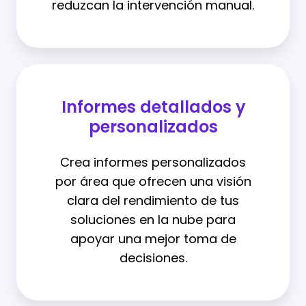
reduzcan la intervención manual.
Informes detallados y
personalizados
Crea informes personalizados
por área que ofrecen una visión
clara del rendimiento de tus
soluciones en la nube para
apoyar una mejor toma de
decisiones.