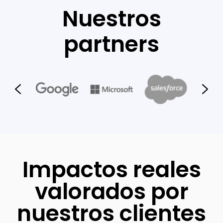
Nuestros
partners
Impactos reales
valorados por
nuestros clientes