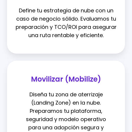
Define tu estrategia de nube con un
caso de negocio sólido. Evaluamos tu
preparación y TCO/ROI para asegurar
una ruta rentable y eficiente.
Movilizar (Mobilize)
Diseña tu zona de aterrizaje
(Landing Zone) en la nube.
Preparamos tu plataforma,
seguridad y modelo operativo
para una adopción segura y