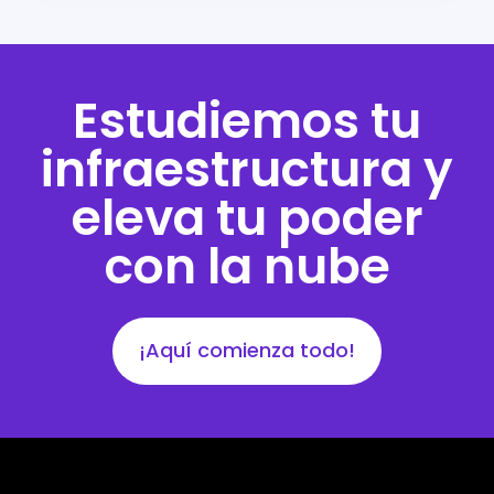
Estudiemos tu
infraestructura y
eleva tu poder
con la nube
¡Aquí comienza todo!