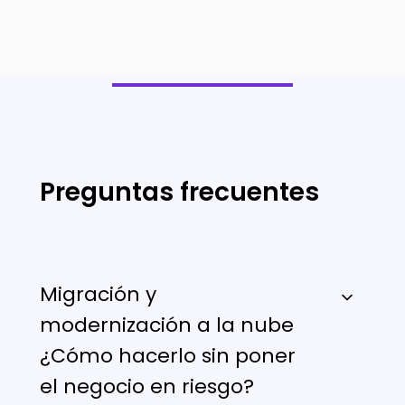
Preguntas frecuentes
Migración y
modernización a la nube
¿Cómo hacerlo sin poner
el negocio en riesgo?