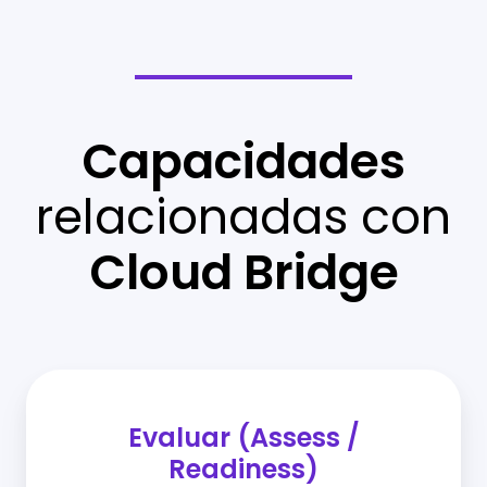
Capacidades
relacionadas con
Cloud Bridge
Evaluar (Assess /
Readiness)