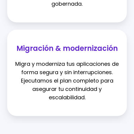
gobernada.
Migración & modernización
Migra y moderniza tus aplicaciones de
forma segura y sin interrupciones.
Ejecutamos el plan completo para
asegurar tu continuidad y
escalabilidad.