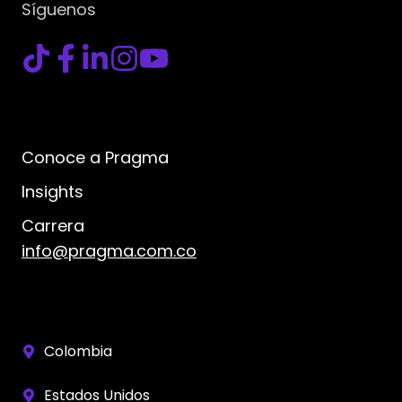
Síguenos
Conoce a Pragma
Insights
Carrera
info@pragma.com.co
Colombia
Estados Unidos