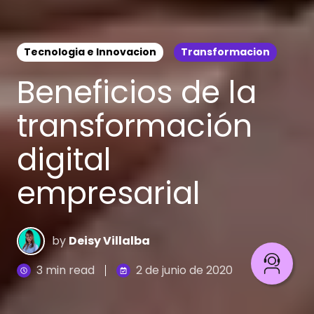
Tecnologia e Innovacion
Transformacion
Beneficios de la
transformación
digital
empresarial
by
Deisy Villalba
3 min read
2 de junio de 2020