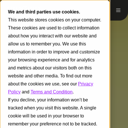
We and third parties use cookies.
This website stores cookies on your computer.
These cookies are used to collect information
about how you interact with our website and
allow us to remember you. We use this
information in order to improve and customize
your browsing experience and for analytics
and metrics about our visitors both on this
website and other media. To find out more
about the cookies we use, see our
Privacy
Policy
and
Terms and Condition
.
If you decline, your information won’t be
tracked when you visit this website. A single
cookie will be used in your browser to
remember your preference not to be tracked.