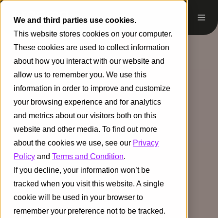
We and third parties use cookies.
This website stores cookies on your computer.
These cookies are used to collect information
about how you interact with our website and
allow us to remember you. We use this
information in order to improve and customize
your browsing experience and for analytics
and metrics about our visitors both on this
website and other media. To find out more
about the cookies we use, see our
Privacy
Policy
and
Terms and Condition
.
If you decline, your information won’t be
tracked when you visit this website. A single
cookie will be used in your browser to
remember your preference not to be tracked.