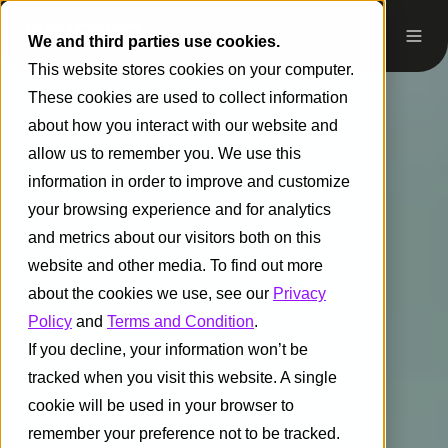
We and third parties use cookies.
This website stores cookies on your computer.
These cookies are used to collect information
about how you interact with our website and
allow us to remember you. We use this
information in order to improve and customize
your browsing experience and for analytics
and metrics about our visitors both on this
website and other media. To find out more
about the cookies we use, see our
Privacy
Policy
and
Terms and Condition
.
If you decline, your information won’t be
tracked when you visit this website. A single
cookie will be used in your browser to
remember your preference not to be tracked.