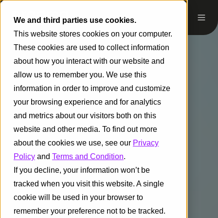
We and third parties use cookies.
This website stores cookies on your computer.
These cookies are used to collect information
about how you interact with our website and
allow us to remember you. We use this
information in order to improve and customize
your browsing experience and for analytics
and metrics about our visitors both on this
website and other media. To find out more
about the cookies we use, see our
Privacy
Policy
and
Terms and Condition
.
If you decline, your information won’t be
tracked when you visit this website. A single
cookie will be used in your browser to
remember your preference not to be tracked.