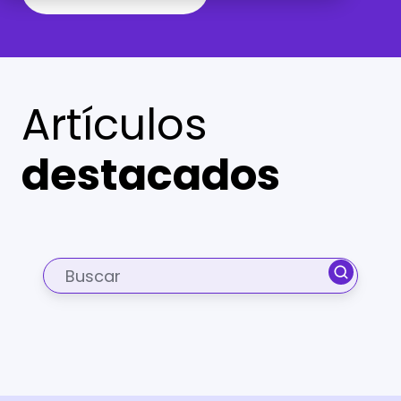
Artículos
destacados