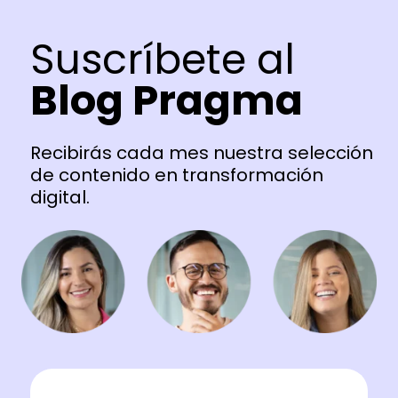
Suscríbete al
Blog Pragma
Recibirás cada mes nuestra selección
de contenido en transformación
digital.