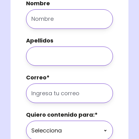
Nombre
Apellidos
Correo
*
Quiero contenido para:
*