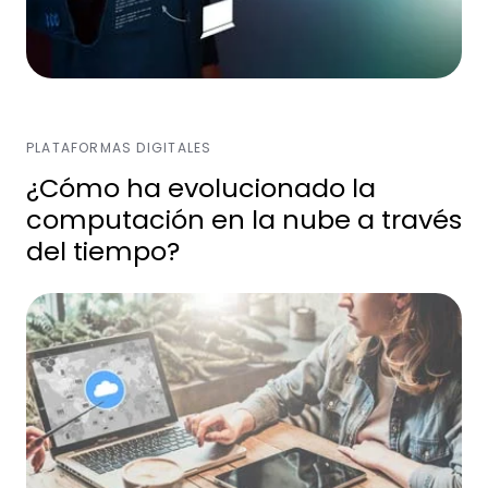
PLATAFORMAS DIGITALES
¿Cómo ha evolucionado la
computación en la nube a través
del tiempo?