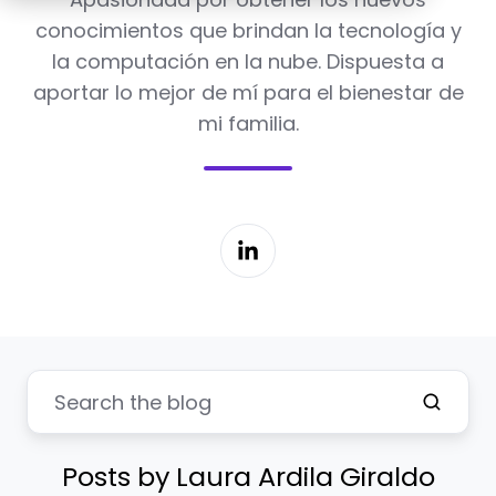
conocimientos que brindan la tecnología y
la computación en la nube. Dispuesta a
aportar lo mejor de mí para el bienestar de
mi familia.
Posts by Laura Ardila Giraldo