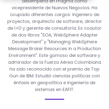
desempeña en Pragma como
vicepresidente de Nuevos Negocios. Ha
ocupado diferentes cargos: ingeniero de
proyectos, arquitecto de software, director
de I+D y gerente de consultoría. Es coautor
de dos libros "SOA, WebSphere Adapter
Development" y "Managing WebSphere
Message Broker Resources in a Production
Environment". Este gomoso del software y
admirador de la Fuerza Aérea Colombiana
ha sido reconocido con el premio de Top
Gun de IBM. Estudió ciencias políticas con
énfasis en geopolítica e ingeniería de
sistemas en EAFIT.