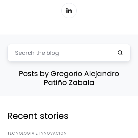
Posts by Gregorio Alejandro
Patiño Zabala
Recent stories
TECNOLOGIA E INNOVACION