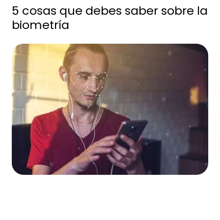
5 cosas que debes saber sobre la
biometría