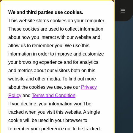
We and third parties use cookies.
This website stores cookies on your computer.
These cookies are used to collect information
about how you interact with our website and
allow us to remember you. We use this
information in order to improve and customize
your browsing experience and for analytics
and metrics about our visitors both on this
website and other media. To find out more
about the cookies we use, see our
Privacy
Policy
and
Terms and Condition
.
If you decline, your information won’t be
tracked when you visit this website. A single
cookie will be used in your browser to
remember your preference not to be tracked.