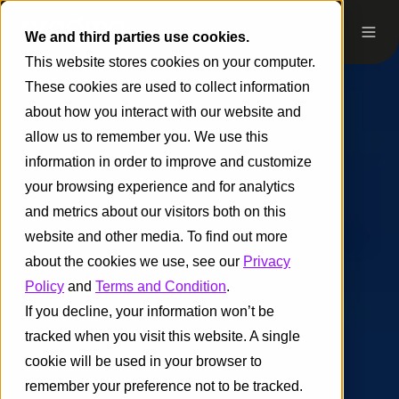
We and third parties use cookies.
This website stores cookies on your computer.
These cookies are used to collect information
about how you interact with our website and
allow us to remember you. We use this
information in order to improve and customize
your browsing experience and for analytics
and metrics about our visitors both on this
website and other media. To find out more
about the cookies we use, see our
Privacy
Policy
and
Terms and Condition
.
If you decline, your information won’t be
tracked when you visit this website. A single
cookie will be used in your browser to
remember your preference not to be tracked.