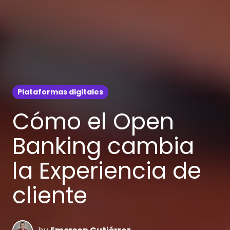
Plataformas digitales
Cómo el Open
Banking cambia
la Experiencia de
cliente