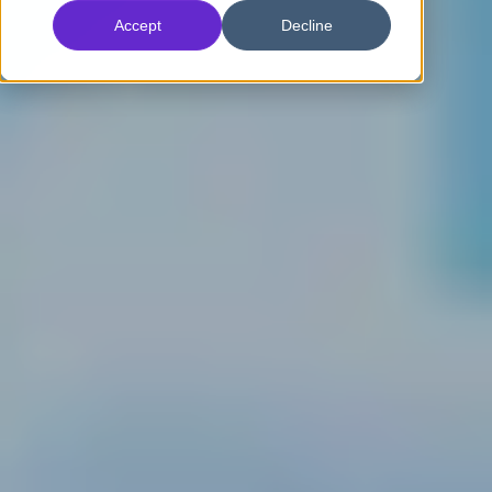
Accept
Decline