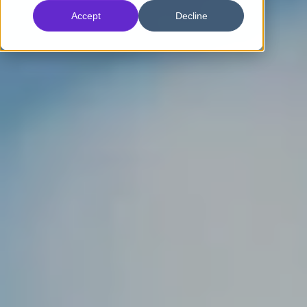
Accept
Decline