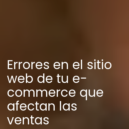
Errores en el sitio
web de tu e-
commerce que
afectan las
ventas