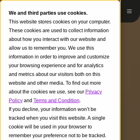
We and third parties use cookies.
This website stores cookies on your computer.
These cookies are used to collect information
about how you interact with our website and
allow us to remember you. We use this
information in order to improve and customize
your browsing experience and for analytics
and metrics about our visitors both on this
website and other media. To find out more
about the cookies we use, see our
Privacy
Policy
and
Terms and Condition
.
If you decline, your information won’t be
tracked when you visit this website. A single
cookie will be used in your browser to
remember your preference not to be tracked.