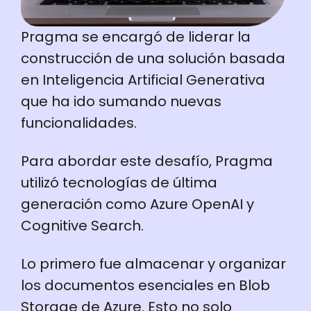
Pragma se encargó de liderar la
construcción de una solución basada
en Inteligencia Artificial Generativa
que ha ido sumando nuevas
funcionalidades.
Para abordar este desafío, Pragma
utilizó tecnologías de última
generación como Azure OpenAI y
Cognitive Search.
Lo primero fue almacenar y organizar
los documentos esenciales en Blob
Storage de Azure. Esto no solo