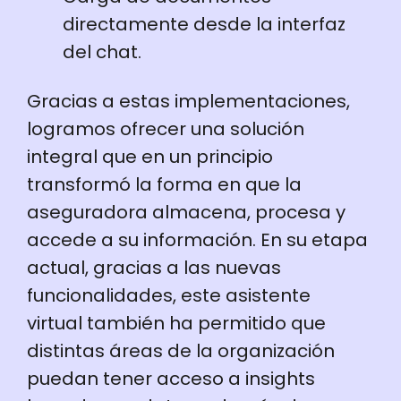
directamente desde la interfaz
del chat.
Gracias a estas implementaciones,
logramos ofrecer una solución
integral que en un principio
transformó la forma en que la
aseguradora almacena, procesa y
accede a su información. En su etapa
actual, gracias a las nuevas
funcionalidades, este asistente
virtual también ha permitido que
distintas áreas de la organización
puedan tener acceso a insights