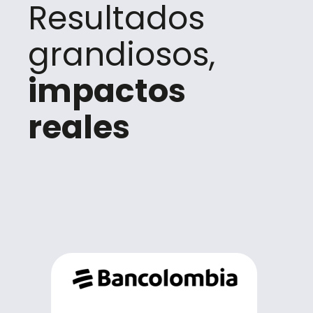
Resultados
grandiosos,
impactos
reales