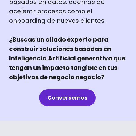
basados en datos, además de
acelerar procesos como el
onboarding de nuevos clientes.
¿Buscas un aliado experto para
construir soluciones basadas en
Inteligencia Artificial generativa que
tengan un impacto tangible en tus
objetivos de negocio negocio?
Conversemos