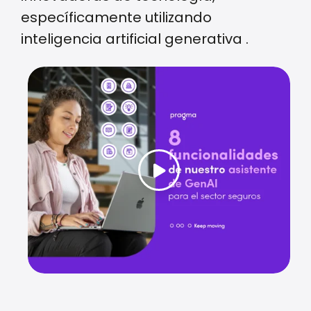
específicamente utilizando
inteligencia artificial generativa .