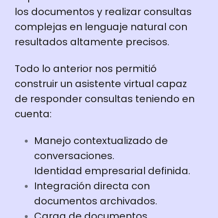
los documentos y realizar consultas
complejas en lenguaje natural con
resultados altamente precisos.
Todo lo anterior nos permitió
construir un asistente virtual capaz
de responder consultas teniendo en
cuenta:
Manejo contextualizado de
conversaciones.
Identidad empresarial definida.
Integración directa con
documentos archivados.
Carga de documentos