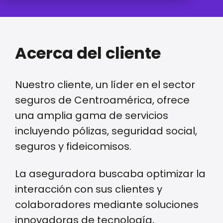
Acerca del cliente
Nuestro cliente, un líder en el sector
seguros de Centroamérica, ofrece
una amplia gama de servicios
incluyendo pólizas, seguridad social,
seguros y fideicomisos.
La aseguradora buscaba optimizar la
interacción con sus clientes y
colaboradores mediante soluciones
innovadoras de tecnología,