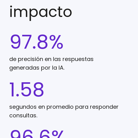
impacto
97.8%
de precisión en las respuestas
generadas por la IA.
1.58
segundos en promedio para responder
consultas.
96.6%