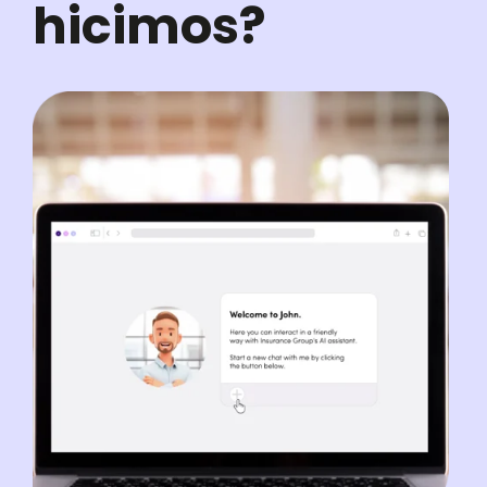
hicimos?