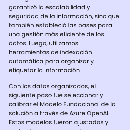
garantizó la escalabilidad y
seguridad de la información, sino que
también estableció las bases para
una gestión más eficiente de los
datos. Luego, utilizamos
herramientas de indexación
automática para organizar y
etiquetar la información.
Con los datos organizados, el
siguiente paso fue seleccionar y
calibrar el Modelo Fundacional de la
solución a través de Azure OpenAI.
Estos modelos fueron ajustados y