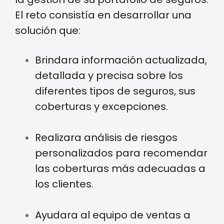
El reto consistía en desarrollar una
solución que:
Brindara información actualizada,
detallada y precisa sobre los
diferentes tipos de seguros, sus
coberturas y excepciones.
Realizara análisis de riesgos
personalizados para recomendar
las coberturas más adecuadas a
los clientes.
Ayudara al equipo de ventas a