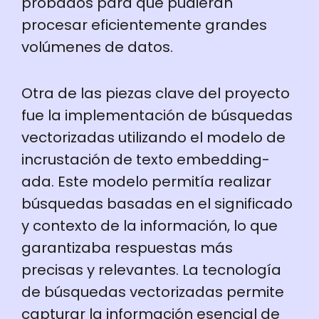
probados para que pudieran
procesar eficientemente grandes
volúmenes de datos.
Otra de las piezas clave del proyecto
fue la implementación de búsquedas
vectorizadas utilizando el modelo de
incrustación de texto embedding-
ada. Este modelo permitía realizar
búsquedas basadas en el significado
y contexto de la información, lo que
garantizaba respuestas más
precisas y relevantes. La tecnología
de búsquedas vectorizadas permite
capturar la información esencial de