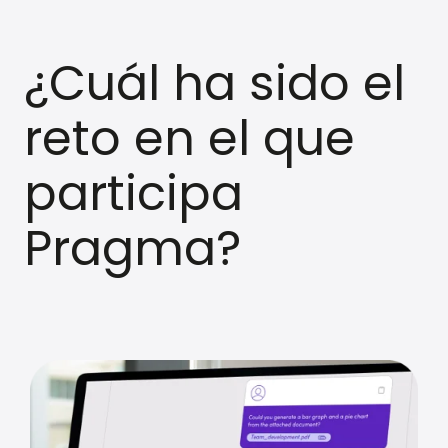
¿Cuál ha sido el
reto en el que
participa
Pragma?