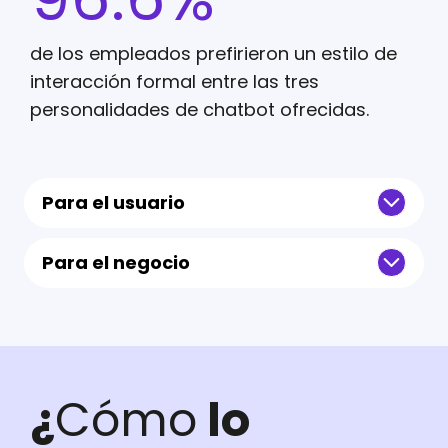
de los empleados prefirieron un estilo de
interacción formal entre las tres
personalidades de chatbot ofrecidas.
Para el usuario
Para el negocio
¿
Cómo
lo