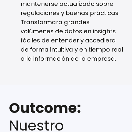
mantenerse actualizado sobre
regulaciones y buenas prácticas.
Transformara grandes
volúmenes de datos en insights
fáciles de entender y accediera
de forma intuitiva y en tiempo real
a la información de la empresa.
Outcome:
Nuestro