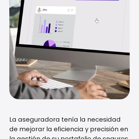
La aseguradora tenía la necesidad
de mejorar la eficiencia y precisión en
la gestión de su portafolio de seguros.