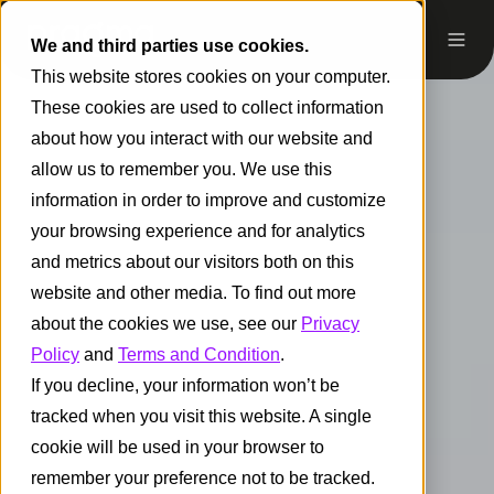
We and third parties use cookies.
This website stores cookies on your computer.
These cookies are used to collect information
about how you interact with our website and
allow us to remember you. We use this
information in order to improve and customize
your browsing experience and for analytics
and metrics about our visitors both on this
website and other media. To find out more
about the cookies we use, see our
Privacy
Policy
and
Terms and Condition
.
If you decline, your information won’t be
tracked when you visit this website. A single
cookie will be used in your browser to
remember your preference not to be tracked.