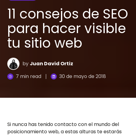
11 consejos de SEO
para hacer visible
tu sitio web
by
Juan David Ortiz
7 min read
30 de mayo de 2018
Si nunca has tenido contacto con el mundo del
posicionamiento web, a estas alturas te estarás