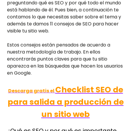
preguntando qué es SEO y por qué todo el mundo
está hablando de él. Pues bien, a continuación te
contamos lo que necesitas saber sobre el tema y
además te damos 11 consejos de SEO para hacer
visible tu sitio web.
Estos consejos están pensados de acuerdo a
nuestra metodología de trabajo. En ellos
encontrarás puntos claves para que tu sitio
aparezca en las búsquedas que hacen los usuarios
en Google.
Checklist SEO de
Descarga gratis el
para salida a producción de
un sitio web
¿Qué es SEO y por qué es importante