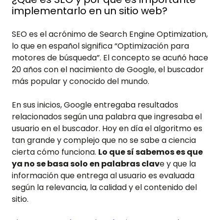
implementarlo en un sitio web?
SEO es el acrónimo de Search Engine Optimization,
lo que en español significa “Optimización para
motores de búsqueda”. El concepto se acuñó hace
20 años con el nacimiento de Google, el buscador
más popular y conocido del mundo.
En sus inicios, Google entregaba resultados
relacionados según una palabra que ingresaba el
usuario en el buscador. Hoy en día el algoritmo es
tan grande y complejo que no se sabe a ciencia
cierta cómo funciona.
Lo que sí sabemos es que
ya no se basa solo en palabras clav
e y que la
información que entrega al usuario es evaluada
según la relevancia, la calidad y el contenido del
sitio.