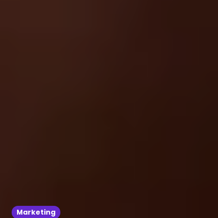
Marketing