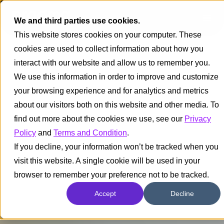
We and third parties use cookies.
This website stores cookies on your computer. These
cookies are used to collect information about how you
interact with our website and allow us to remember you.
We use this information in order to improve and customize
your browsing experience and for analytics and metrics
about our visitors both on this website and other media. To
find out more about the cookies we use, see our
Privacy
Policy
and
Terms and Condition
.
If you decline, your information won’t be tracked when you
visit this website. A single cookie will be used in your
browser to remember your preference not to be tracked.
Accept
Decline