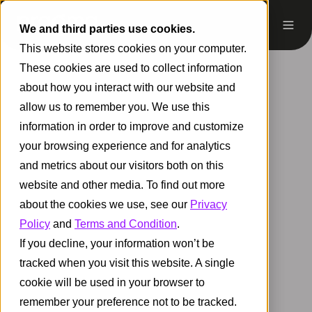
We and third parties use cookies.
This website stores cookies on your computer.
These cookies are used to collect information
about how you interact with our website and
allow us to remember you. We use this
information in order to improve and customize
your browsing experience and for analytics
and metrics about our visitors both on this
website and other media. To find out more
about the cookies we use, see our
Privacy
Policy
and
Terms and Condition
.
If you decline, your information won’t be
tracked when you visit this website. A single
cookie will be used in your browser to
remember your preference not to be tracked.