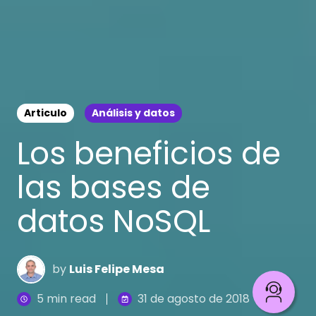
Articulo
Análisis y datos
Los beneficios de
las bases de
datos NoSQL
by
Luis Felipe Mesa
5 min read
31 de agosto de 2018