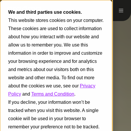
We and third parties use cookies.
This website stores cookies on your computer.
These cookies are used to collect information
about how you interact with our website and
allow us to remember you. We use this
information in order to improve and customize
your browsing experience and for analytics
and metrics about our visitors both on this
website and other media. To find out more
about the cookies we use, see our
Privacy
Policy
and
Terms and Condition
.
If you decline, your information won’t be
tracked when you visit this website. A single
cookie will be used in your browser to
remember your preference not to be tracked.