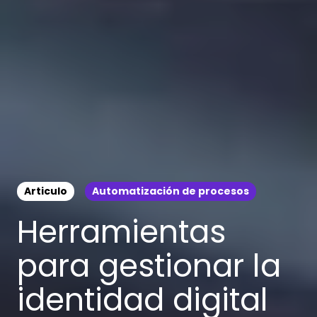
Articulo
Automatización de procesos
Herramientas
para gestionar la
identidad digital