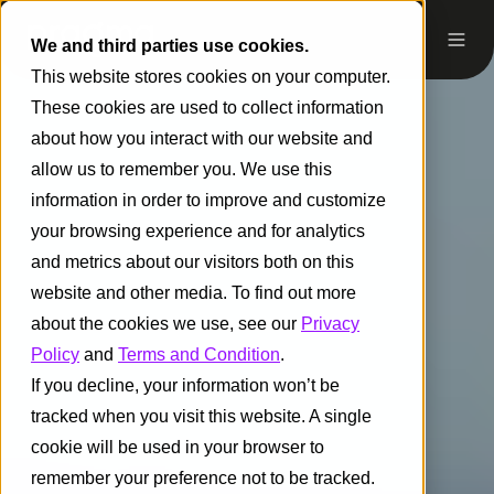
We and third parties use cookies.
This website stores cookies on your computer.
These cookies are used to collect information
about how you interact with our website and
allow us to remember you. We use this
information in order to improve and customize
your browsing experience and for analytics
and metrics about our visitors both on this
website and other media. To find out more
about the cookies we use, see our
Privacy
Policy
and
Terms and Condition
.
If you decline, your information won’t be
tracked when you visit this website. A single
cookie will be used in your browser to
remember your preference not to be tracked.