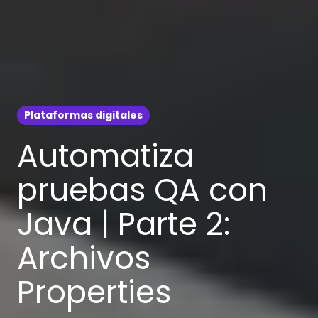
Plataformas digitales
Automatiza
pruebas QA con
Java | Parte 2:
Archivos
Properties