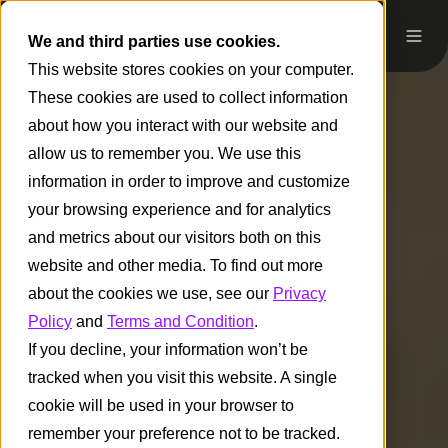
We and third parties use cookies.
This website stores cookies on your computer.
These cookies are used to collect information
about how you interact with our website and
allow us to remember you. We use this
information in order to improve and customize
your browsing experience and for analytics
and metrics about our visitors both on this
website and other media. To find out more
about the cookies we use, see our
Privacy
Policy
and
Terms and Condition
.
If you decline, your information won’t be
tracked when you visit this website. A single
cookie will be used in your browser to
remember your preference not to be tracked.