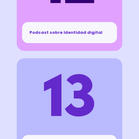
Podcast sobre Identidad digital