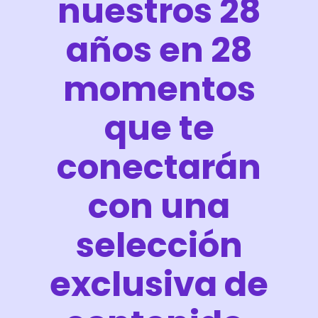
nuestros 28
años en 28
momentos
que te
conectarán
con una
selección
exclusiva de