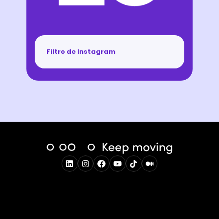
Filtro de Instagram