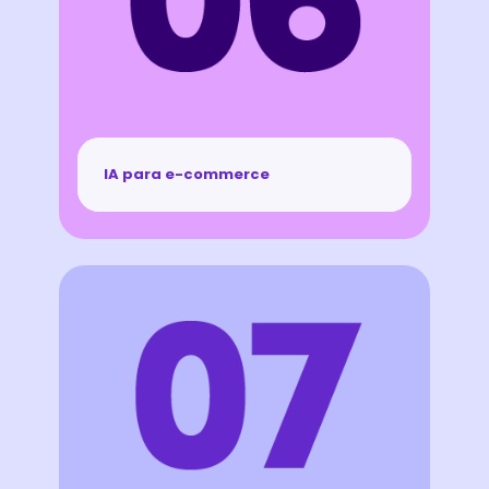
IA para e-commerce