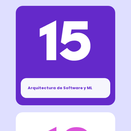
Arquitectura de Software y ML