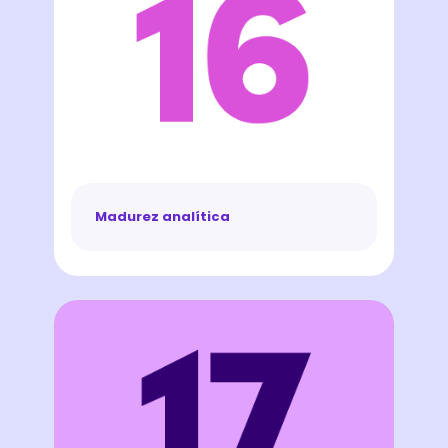
Madurez analítica