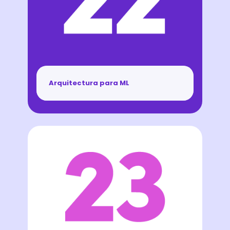
Arquitectura para ML