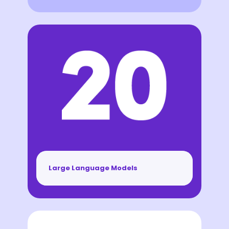
Large Language Models