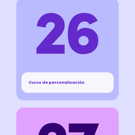
Curso de personalización