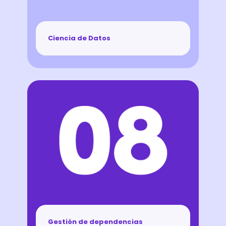
Ciencia de Datos
Gestión de dependencias