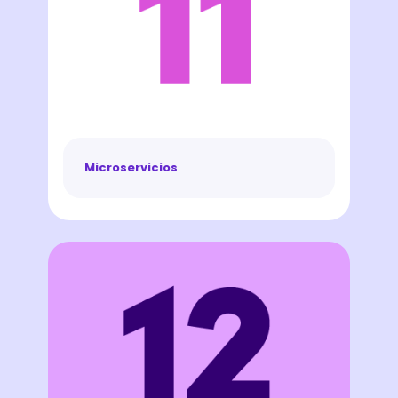
Microservicios