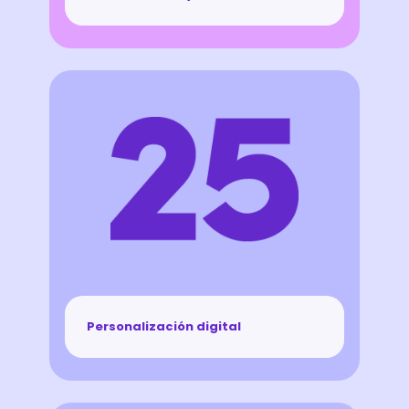
Personalización digital