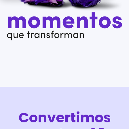
Convertimos