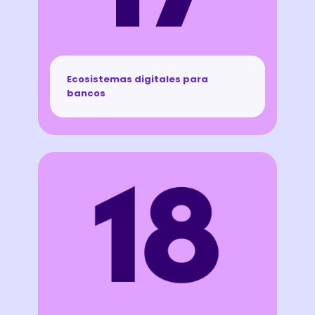
Ecosistemas digitales para
bancos