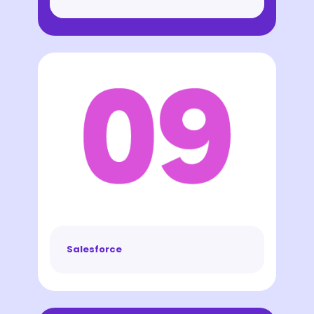
Salesforce