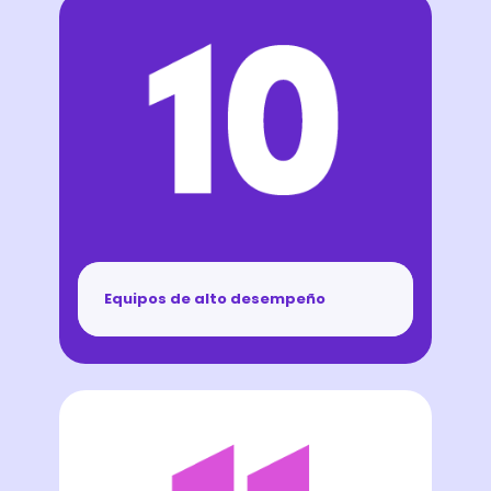
Equipos de alto desempeño