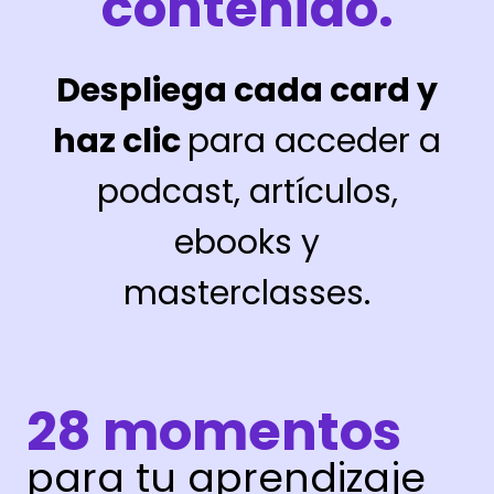
contenido.
Despliega cada card y
haz clic
para acceder a
podcast, artículos,
ebooks y
masterclasses.
28 momentos
para tu aprendizaje