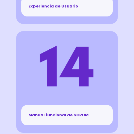
Experiencia de Usuario
Manual funcional de SCRUM