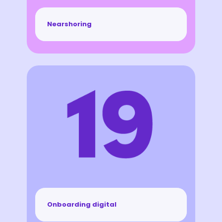
Nearshoring
Onboarding digital