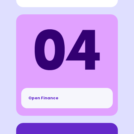
Open Finance