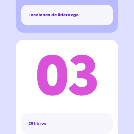
Lecciones de liderazgo
28 libros