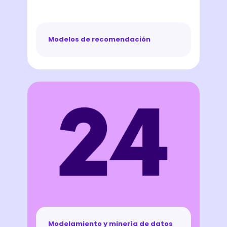
Modelos de recomendación
Modelamiento y minería de datos