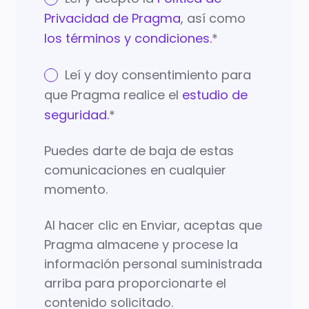
Privacidad de Pragma
, así como
los términos y condiciones.
*
Leí y doy consentimiento para
que Pragma realice el
estudio de
seguridad.
*
Puedes darte de baja de estas
comunicaciones en cualquier
momento.
Al hacer clic en Enviar, aceptas que
Pragma almacene y procese la
información personal suministrada
arriba para proporcionarte el
contenido solicitado.