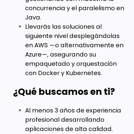
concurrencia y el paralelismo en
Java.
Llevarás las soluciones al
siguiente nivel desplegándolas
en AWS —o alternativamente en
Azure—, asegurando su
empaquetado y orquestación
con Docker y Kubernetes.
¿Qué buscamos en ti?
Al menos 3 años de experiencia
profesional desarrollando
aplicaciones de alta calidad.