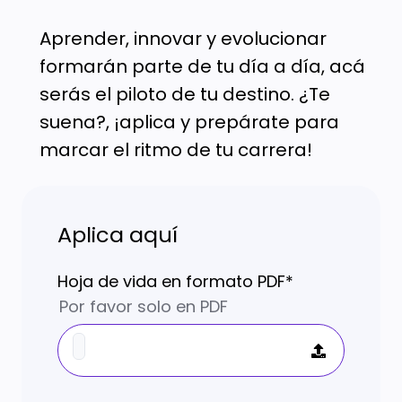
Aprender, innovar y evolucionar
formarán parte de tu día a día, acá
serás el piloto de tu destino. ¿Te
suena?, ¡aplica y prepárate para
marcar el ritmo de tu carrera!
Aplica aquí
Hoja de vida en formato PDF
*
Por favor solo en PDF