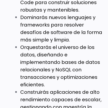
Code para construir soluciones
robustas y mantenibles.
Dominarás nuevos lenguajes y
frameworks para resolver
desafíos de software de la forma
más simple y limpia.
Orquestarás el universo de los
datos, diseñando e
implementando bases de datos
relacionales y NoSQL con
transacciones y optimizaciones
eficientes.
Construirás aplicaciones de alto
rendimiento capaces de escalar,
gestionando con maestría la