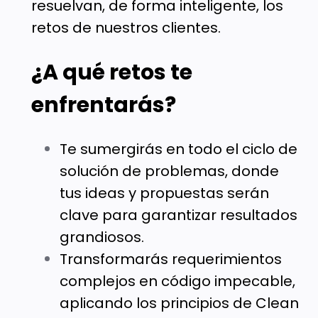
resuelvan, de forma inteligente, los
retos de nuestros clientes.
¿A qué retos te
enfrentarás?
Te sumergirás en todo el ciclo de
solución de problemas, donde
tus ideas y propuestas serán
clave para garantizar resultados
grandiosos.
Transformarás requerimientos
complejos en código impecable,
aplicando los principios de Clean