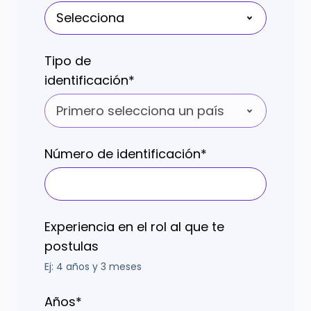
Tipo de
identificación
*
Número de identificación
*
Experiencia en el rol al que te
postulas
Ej: 4 años y 3 meses
Años
*