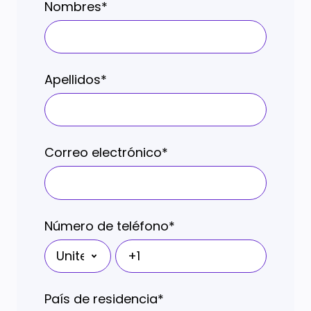
Nombres
*
Apellidos
*
Correo electrónico
*
Número de teléfono
*
País de residencia
*