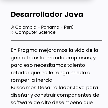
Desarrollador
Java
Colombia - Panamá - Perú
Computer Science
En Pragma mejoramos la vida de la
gente transformando empresas, y
para eso necesitamos talento
retador que no le tenga miedo a
romper la inercia.
Buscamos Desarrollador Java para
diseñar y construir componentes de
software de alto desempeño que