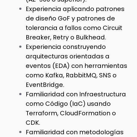
Experiencia aplicando patrones
de diseño GoF y patrones de
tolerancia a fallos como Circuit
Breaker, Retry o Bulkhead.
Experiencia construyendo
arquitecturas orientadas a
eventos (EDA) con herramientas
como Kafka, RabbitMQ, SNS o
EventBridge.
Familiaridad con Infraestructura
como Código (IaC) usando
Terraform, CloudFormation o
CDK.
Familiaridad con metodologías