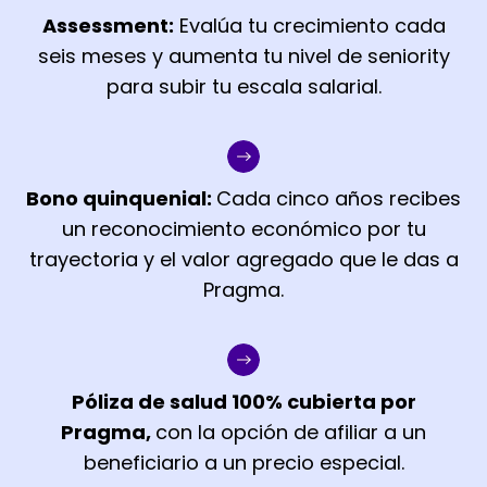
Assessment:
Evalúa tu crecimiento cada
seis meses y aumenta tu nivel de seniority
para subir tu escala salarial.
Bono quinquenial:
Cada cinco años recibes
un reconocimiento económico por tu
trayectoria y el valor agregado que le das a
Pragma.
Póliza de salud 100% cubierta por
Pragma,
con la opción de afiliar a un
beneficiario a un precio especial.