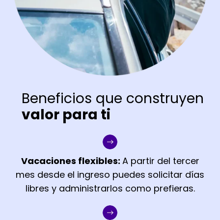
Beneficios que construyen
valor para ti
Vacaciones flexibles:
A partir del tercer
mes desde el ingreso puedes solicitar días
libres y administrarlos como prefieras.