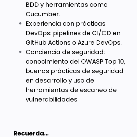
BDD y herramientas como
Cucumber.
Experiencia con prácticas
DevOps: pipelines de CI/CD en
GitHub Actions o Azure DevOps.
Conciencia de seguridad:
conocimiento del OWASP Top 10,
buenas prácticas de seguridad
en desarrollo y uso de
herramientas de escaneo de
vulnerabilidades.
Recuerda...