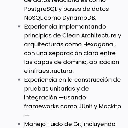
de datos relacionales como
PostgreSQL y bases de datos
NoSQL como DynamoDB.
Experiencia implementando
principios de Clean Architecture y
arquitecturas como Hexagonal,
con una separación clara entre
las capas de dominio, aplicación
e infraestructura.
Experiencia en la construcción de
pruebas unitarias y de
integración —usando
frameworks como JUnit y Mockito
—
Manejo fluido de Git, incluyendo