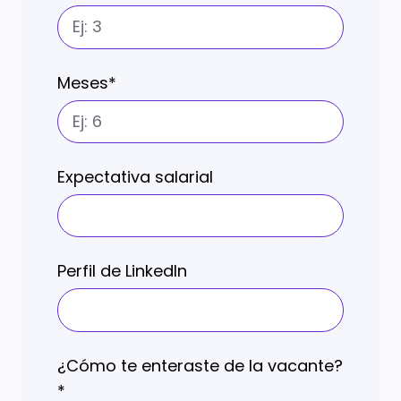
Meses
*
Expectativa salarial
Perfil de LinkedIn
¿Cómo te enteraste de la vacante?
*