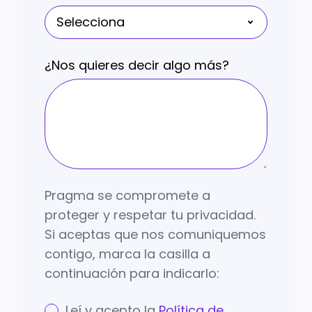
¿Nos quieres decir algo más?
Pragma se compromete a
proteger y respetar tu privacidad.
Si aceptas que nos comuniquemos
contigo, marca la casilla a
continuación para indicarlo:
Leí y acepto la
Política de