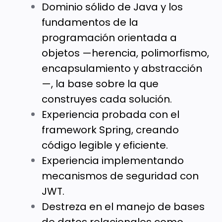
Dominio sólido de Java y los
fundamentos de la
programación orientada a
objetos —herencia, polimorfismo,
encapsulamiento y abstracción
—, la base sobre la que
construyes cada solución.
Experiencia probada con el
framework Spring, creando
código legible y eficiente.
Experiencia implementando
mecanismos de seguridad con
JWT.
Destreza en el manejo de bases