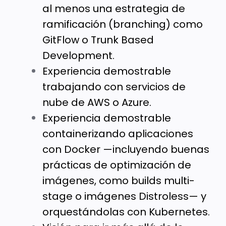
al menos una estrategia de
ramificación (branching) como
GitFlow o Trunk Based
Development.
Experiencia demostrable
trabajando con servicios de
nube de AWS o Azure.
Experiencia demostrable
containerizando aplicaciones
con Docker —incluyendo buenas
prácticas de optimización de
imágenes, como builds multi-
stage o imágenes Distroless— y
orquestándolas con Kubernetes.