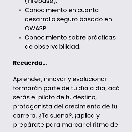
(Firebase).
Conocimiento en cuanto
desarrollo seguro basado en
OWASP.
Conocimiento sobre prácticas
de observabilidad.
Recuerda…
Aprender, innovar y evolucionar
formarán parte de tu día a día, acá
serás el piloto de tu destino,
protagonista del crecimiento de tu
carrera. ¿Te suena?, ¡aplica y
prepárate para marcar el ritmo de