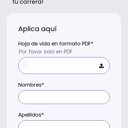
tu carrera!
Aplica aquí
Hoja de vida en formato PDF
*
Por favor solo en PDF
Nombres
*
Apellidos
*