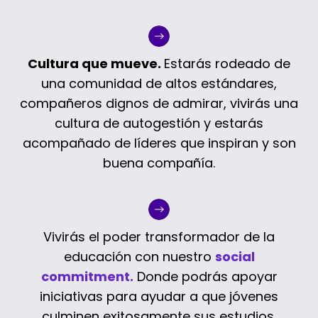
Cultura que mueve.
Estarás rodeado de
una comunidad de altos estándares,
compañeros dignos de admirar, vivirás una
cultura de autogestión y estarás
acompañado de líderes que inspiran y son
buena compañía.
Vivirás el poder transformador de la
educación con nuestro
social
commitment
.
Donde podrás apoyar
iniciativas para ayudar a que jóvenes
culminen exitosamente sus estudios.