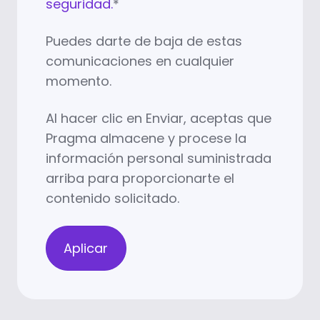
seguridad.
*
Puedes darte de baja de estas
comunicaciones en cualquier
momento.
Al hacer clic en Enviar, aceptas que
Pragma almacene y procese la
información personal suministrada
arriba para proporcionarte el
contenido solicitado.