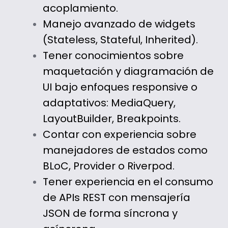
acoplamiento.
Manejo avanzado de widgets
(Stateless, Stateful, Inherited).
Tener conocimientos sobre
maquetación y diagramación de
UI bajo enfoques responsive o
adaptativos: MediaQuery,
LayoutBuilder, Breakpoints.
Contar con experiencia sobre
manejadores de estados como
BLoC, Provider o Riverpod.
Tener experiencia en el consumo
de APIs REST con mensajería
JSON de forma síncrona y