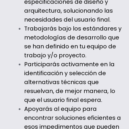
especificaciones de diseño y
arquitectura, solucionando las
necesidades del usuario final.
Trabajarás bajo los estándares y
metodologías de desarrollo que
se han definido en tu equipo de
trabajo y/o proyecto.
Participarás activamente en la
identificación y selección de
alternativas técnicas que
resuelvan, de mejor manera, lo
que el usuario final espera.
Apoyarás al equipo para
encontrar soluciones eficientes a
esos impedimentos que pueden