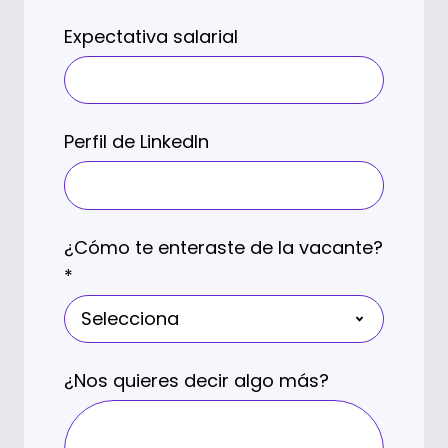
Expectativa salarial
Perfil de LinkedIn
¿Cómo te enteraste de la vacante?
*
¿Nos quieres decir algo más?