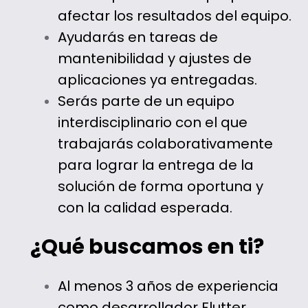
afectar los resultados del equipo.
Ayudarás en tareas de
mantenibilidad y ajustes de
aplicaciones ya entregadas.
Serás parte de un equipo
interdisciplinario con el que
trabajarás colaborativamente
para lograr la entrega de la
solución de forma oportuna y
con la calidad esperada.
¿Qué buscamos en ti?
Al menos 3 años de experiencia
como desarrollador Flutter.