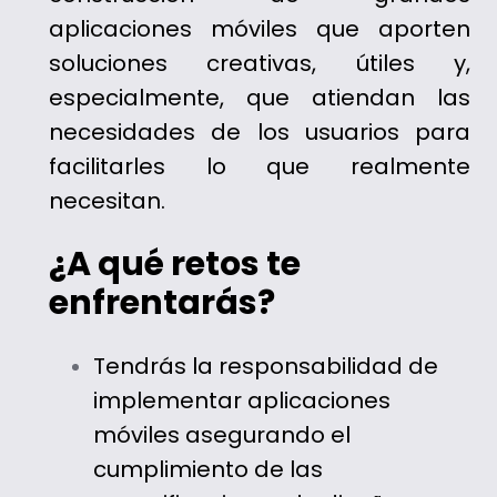
aplicaciones móviles que aporten
soluciones creativas, útiles y,
especialmente, que atiendan las
necesidades de los usuarios para
facilitarles lo que realmente
necesitan.
¿A qué retos te
enfrentarás?
Tendrás la responsabilidad de
implementar aplicaciones
móviles asegurando el
cumplimiento de las