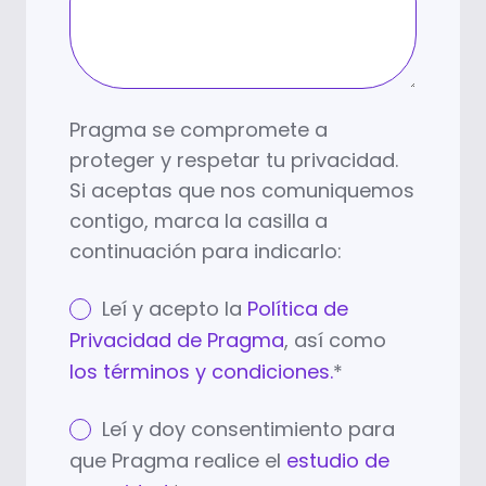
Pragma se compromete a
proteger y respetar tu privacidad.
Si aceptas que nos comuniquemos
contigo, marca la casilla a
continuación para indicarlo:
Leí y acepto la
Política de
Privacidad de Pragma
, así como
los términos y condiciones.
*
Leí y doy consentimiento para
que Pragma realice el
estudio de