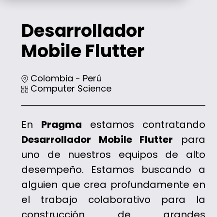
Desarrollador
Mobile Flutter
Colombia - Perú
Computer Science
En
Pragma
estamos contratando
Desarrollador Mobile Flutter
para
uno de nuestros equipos de alto
desempeño. Estamos buscando a
alguien que crea profundamente en
el trabajo colaborativo para la
construcción de grandes