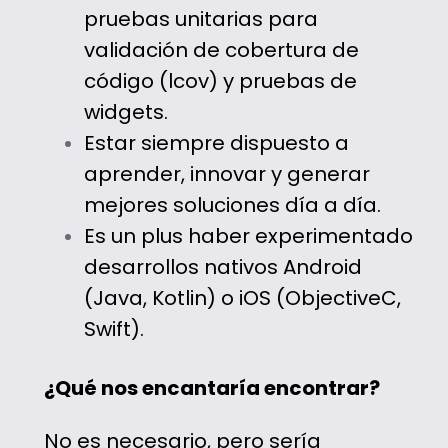
pruebas unitarias para
validación de cobertura de
código (lcov) y pruebas de
widgets.
Estar siempre dispuesto a
aprender, innovar y generar
mejores soluciones día a día.
Es un plus haber experimentado
desarrollos nativos Android
(Java, Kotlin) o iOS (ObjectiveC,
Swift).
¿Qué nos encantaría encontrar?
No es necesario, pero sería