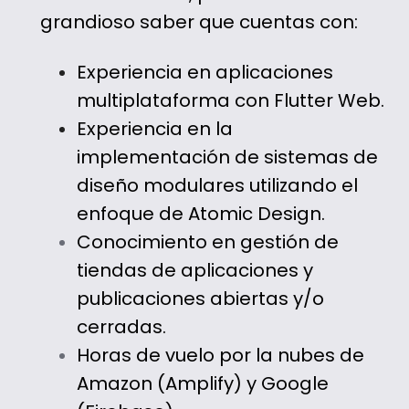
grandioso saber que cuentas con:
Experiencia en aplicaciones
multiplataforma con Flutter Web.
Experiencia en la
implementación de sistemas de
diseño modulares utilizando el
enfoque de Atomic Design.
Conocimiento en gestión de
tiendas de aplicaciones y
publicaciones abiertas y/o
cerradas.
Horas de vuelo por la nubes de
Amazon (Amplify) y Google