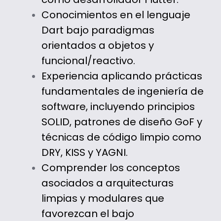
Conocimientos en el lenguaje
Dart bajo paradigmas
orientados a objetos y
funcional/reactivo.
Experiencia aplicando prácticas
fundamentales de ingeniería de
software, incluyendo principios
SOLID, patrones de diseño GoF y
técnicas de código limpio como
DRY, KISS y YAGNI.
Comprender los conceptos
asociados a arquitecturas
limpias y modulares que
favorezcan el bajo