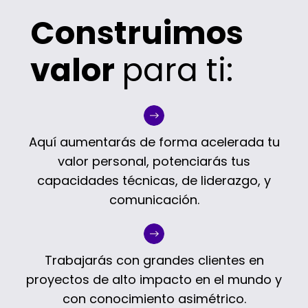
Construimos
valor
para ti:
Aquí aumentarás de forma acelerada tu
valor personal, potenciarás tus
capacidades técnicas, de liderazgo, y
comunicación.
Trabajarás con grandes clientes en
proyectos de alto impacto en el mundo y
con conocimiento asimétrico.