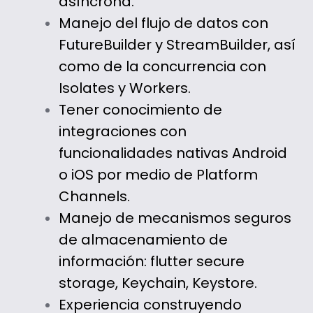
asíncrona.
Manejo del flujo de datos con
FutureBuilder y StreamBuilder, así
como de la concurrencia con
Isolates y Workers.
Tener conocimiento de
integraciones con
funcionalidades nativas Android
o iOS por medio de Platform
Channels.
Manejo de mecanismos seguros
de almacenamiento de
información: flutter secure
storage, Keychain, Keystore.
Experiencia construyendo