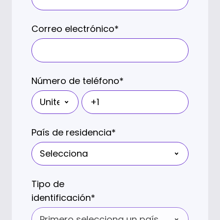
Correo electrónico
*
Número de teléfono
*
País de residencia
*
Tipo de
identificación
*