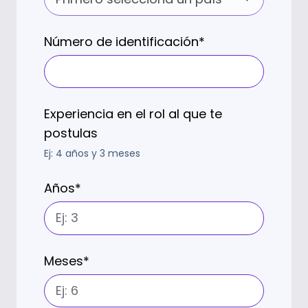
Número de identificación
*
Experiencia en el rol al que te
postulas
Ej: 4 años y 3 meses
Años
*
Meses
*